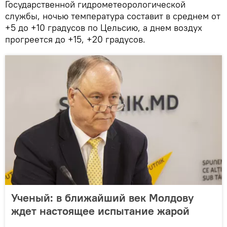
Государственной гидрометеорологической
службы, ночью температура составит в среднем от
+5 до +10 градусов по Цельсию, а днем воздух
прогреется до +15, +20 градусов.
Ученый: в ближайший век Молдову
ждет настоящее испытание жарой