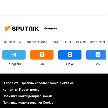
Молдова
ПОЛИТИКА
ЭКОНОМИКА
ОБЩЕСТВО
РЕСПУБЛИКА МОЛ
Telegram
OK
Макс
VK
О проекте
Правила использования
Реклама
Контакты
Пресс-центр
Политика конфиденциальности
Политика использования Cookie