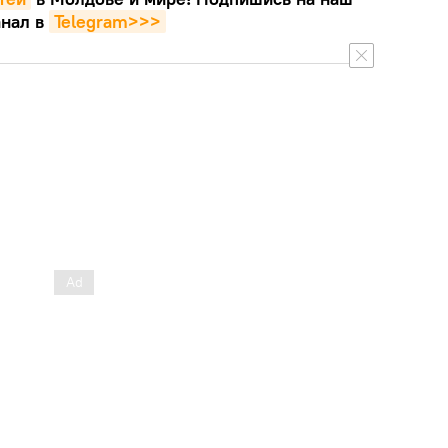
нал в
Telegram>>>