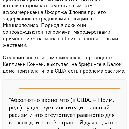
катализатором которых стала смерть
афроамериканца Джорджа Флойда при его
задержании сотрудниками полиции в
Миннеаполисе. Периодически они
сопровождаются погромами, мародерствами,
применением насилия с обеих сторон и новыми
жертвами.
Старший советник американского президента
Келлиэнн Конуэй, выступая на брифинге в Белом
доме признала, что в США есть проблема расизма.
"Абсолютно верно, что (в США. — Прим.
ред.) существует институциональный
расизм и что отсутствует равенство для
всех людей в этой стране. Я думаю, что в