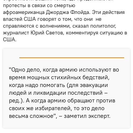
протесты в связи со смертью
афроамериканца Джорджа Флойда. Эти действия
властей США говорят о том, что они не
справляются с волнениями, сказал политолог,
журналист Юрий Светов, комментируя ситуацию в
США.
"Одно дело, когда армию используют во
время мощных стихийных бедствий,
когда надо помогать (для эвакуации
людей и ликвидации последствий –
ред.). А когда армию обращают против
своих же избирателей, то это дело
весьма сложное", – заметил эксперт.