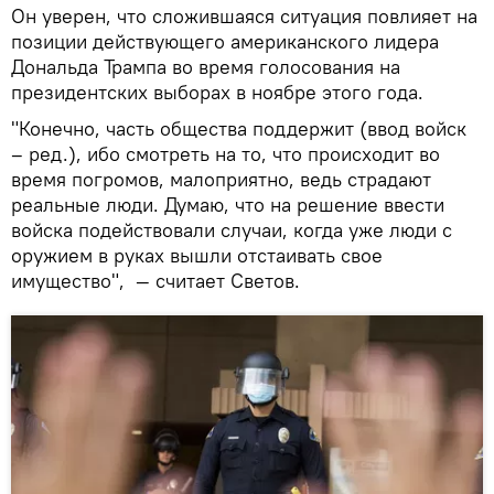
Он уверен, что сложившаяся ситуация повлияет на
позиции действующего американского лидера
Дональда Трампа во время голосования на
президентских выборах в ноябре этого года.
"Конечно, часть общества поддержит (ввод войск
– ред.), ибо смотреть на то, что происходит во
время погромов, малоприятно, ведь страдают
реальные люди. Думаю, что на решение ввести
войска подействовали случаи, когда уже люди с
оружием в руках вышли отстаивать свое
имущество", — считает Светов.