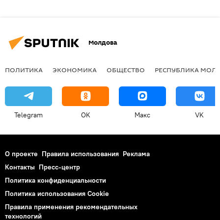
Молдова
ПОЛИТИКА
ЭКОНОМИКА
ОБЩЕСТВО
РЕСПУБЛИКА МОЛ
Telegram
OK
Макс
VK
О проекте
Правила использования
Реклама
Контакты
Пресс-центр
Политика конфиденциальности
Политика использования Cookie
Правила применения рекомендательных
технологий