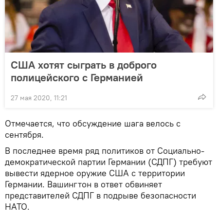
США хотят сыграть в доброго
полицейского с Германией
27 мая 2020, 11:21
Отмечается, что обсуждение шага велось с
сентября.
В последнее время ряд политиков от Социально-
демократической партии Германии (СДПГ) требуют
вывести ядерное оружие США с территории
Германии. Вашингтон в ответ обвиняет
представителей СДПГ в подрыве безопасности
НАТО.