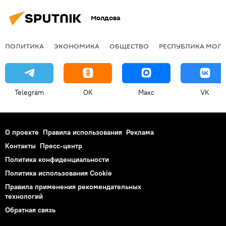
Молдова
ПОЛИТИКА
ЭКОНОМИКА
ОБЩЕСТВО
РЕСПУБЛИКА МОЛ
Telegram
OK
Макс
VK
О проекте
Правила использования
Реклама
Контакты
Пресс-центр
Политика конфиденциальности
Политика использования Cookie
Правила применения рекомендательных
технологий
Обратная связь