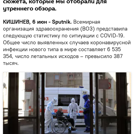
сюжета, которые мы отобрали для
утреннего обзора.
КИШИНЕВ, 6 июн - Sputnik.
Всемирная
организация здравоохранения (ВОЗ) представила
следующую статистику по ситиуации с COVID-19.
Общее число выявленных случаев коронавирусной
инфекции нового типа в мире составляет 6 535
354, число летальных исходов – превысило 387
тысяч.