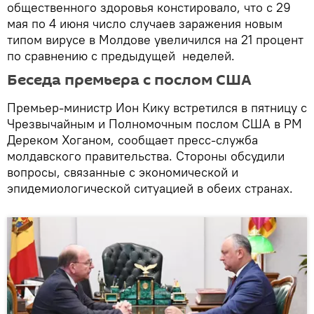
общественного здоровья констировало, что с 29
мая по 4 июня число случаев заражения новым
типом вирусе в Молдове увеличился на 21 процент
по сравнению с предыдущей неделей.
Беседа премьера с послом США
Премьер-министр Ион Кику встретился в пятницу с
Чрезвычайным и Полномочным послом США в РМ
Дереком Хоганом, сообщает пресс-служба
молдавского правительства. Стороны обсудили
вопросы, связанные с экономической и
эпидемиологической ситуацией в обеих странах.