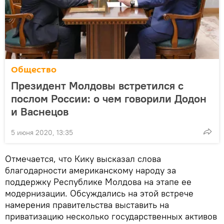
Общество
Президент Молдовы встретился с
послом России: о чем говорили Додон
и Васнецов
5 июня 2020, 13:35
Отмечается, что Кику высказал слова
благодарности американскому народу за
поддержку Республике Молдова на этапе ее
модернизации. Обсуждались на этой встрече
намерения правительства выставить на
приватизацию несколько государственных активов