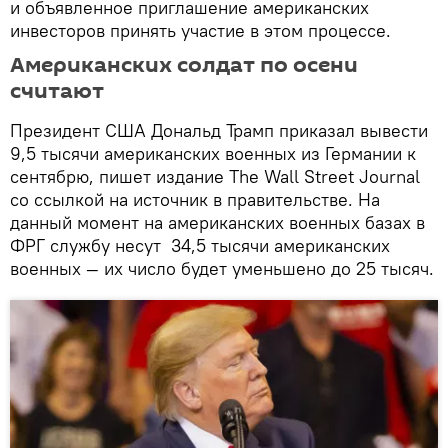
и объявленное приглашение американских
инвесторов принять участие в этом процессе.
Американских солдат по осени
считают
Президент США Дональд Трамп приказал вывести
9,5 тысячи американских военных из Германии к
сентябрю, пишет издание The Wall Street Journal
со ссылкой на источник в правительстве. На
данный момент на американских военных базах в
ФРГ службу несут 34,5 тысячи американских
военных — их число будет уменьшено до 25 тысяч.