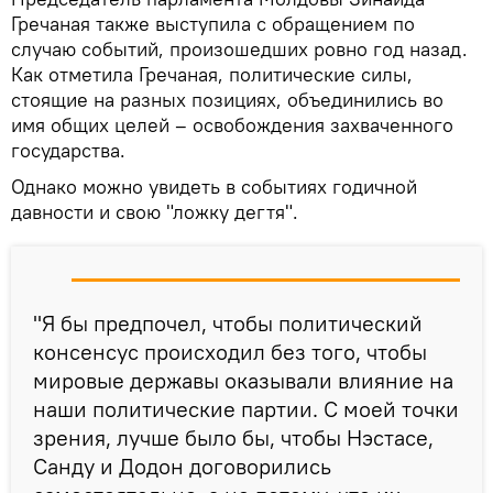
Гречаная также выступила с обращением по
случаю событий, произошедших ровно год назад.
Как отметила Гречаная, политические силы,
стоящие на разных позициях, объединились во
имя общих целей – освобождения захваченного
государства.
Однако можно увидеть в событиях годичной
давности и свою "ложку дегтя".
"Я бы предпочел, чтобы политический
консенсус происходил без того, чтобы
мировые державы оказывали влияние на
наши политические партии. С моей точки
зрения, лучше было бы, чтобы Нэстасе,
Санду и Додон договорились