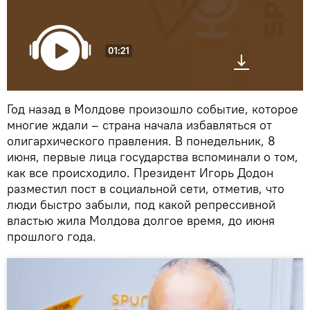
01:21
Год назад в Молдове произошло событие, которое
многие ждали – страна начала избавляться от
олигархического правления. В понедельник, 8
июня, первые лица государства вспоминали о том,
как все происходило. Президент Игорь Додон
разместил пост в социальной сети, отметив, что
люди быстро забыли, под какой репрессивной
властью жила Молдова долгое время, до июня
прошлого года.