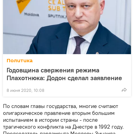
Политика
Годовщина свержения режима
Плахотнюка: Додон сделал заявление
8 июня 2020, 10:08
По словам главы государства, многие считают
олигархическое правление вторым большим
испытанием в истории страны - после
трагического конфликта на Днестре в 1992 году.
Председатель парламента Молдовы Зинаида