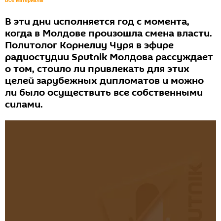
Все материалы
В эти дни исполняется год с момента,
когда в Молдове произошла смена власти.
Политолог Корнелиу Чуря в эфире
радиостудии Sputnik Молдова рассуждает
о том, стоило ли привлекать для этих
целей зарубежных дипломатов и можно
ли было осуществить все собственными
силами.