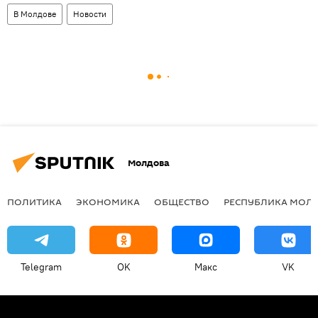
В Молдове
Новости
Молдова
ПОЛИТИКА
ЭКОНОМИКА
ОБЩЕСТВО
РЕСПУБЛИКА МОЛ
Telegram
OK
Макс
VK