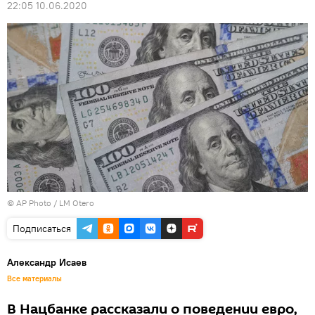
22:05 10.06.2020
© AP Photo / LM Otero
Подписаться
Александр Исаев
Все материалы
В Нацбанке рассказали о поведении евро,