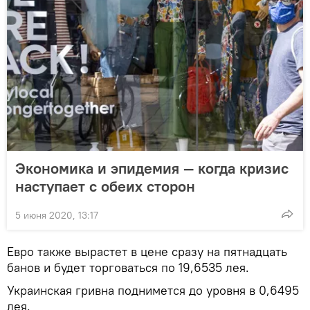
Экономика и эпидемия — когда кризис
наступает с обеих сторон
5 июня 2020, 13:17
Евро также вырастет в цене сразу на пятнадцать
банов и будет торговаться по 19,6535 лея.
Украинская гривна поднимется до уровня в 0,6495
лея.