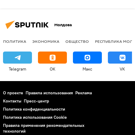
Молдова
ПОЛИТИКА
ЭКОНОМИКА
ОБЩЕСТВО
РЕСПУБЛИКА МОЛ
Telegram
OK
Макс
VK
О проекте
Правила использования
Реклама
Контакты
Пресс-центр
Политика конфиденциальности
Политика использования Cookie
Правила применения рекомендательных
технологий