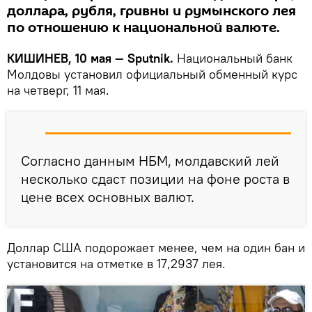
доллара, рубля, гривны и румынского лея
по отношению к национальной валюте.
КИШИНЕВ, 10 мая — Sputnik.
Национальный банк
Молдовы установил официальный обменный курс
на четверг, 11 мая.
Согласно данным НБМ, молдавский лей
несколько сдаст позиции на фоне роста в
цене всех основных валют.
Доллар США подорожает менее, чем на один бан и
установится на отметке в 17,2937 лея.