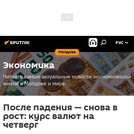
РУС
Молдова
Экономика
Читайте самые актуальные новости экономической
жизни в Молдове и мире.
После падения — снова в
рост: курс валют на
четверг