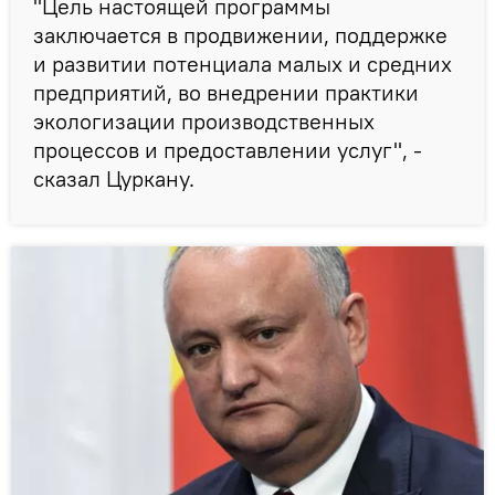
"Цель настоящей программы
заключается в продвижении, поддержке
и развитии потенциала малых и средних
предприятий, во внедрении практики
экологизации производственных
процессов и предоставлении услуг", -
сказал Цуркану.