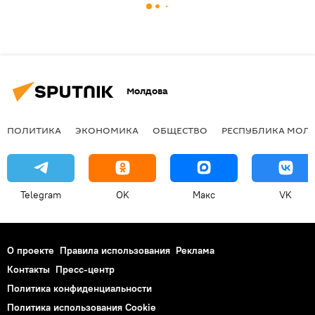
Молдова
ПОЛИТИКА
ЭКОНОМИКА
ОБЩЕСТВО
РЕСПУБЛИКА МОЛ
Telegram
OK
Макс
VK
О проекте
Правила использования
Реклама
Контакты
Пресс-центр
Политика конфиденциальности
Политика использования Cookie