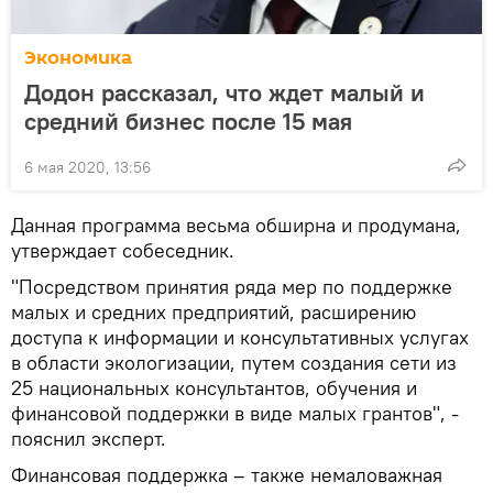
Экономика
Додон рассказал, что ждет малый и
средний бизнес после 15 мая
6 мая 2020, 13:56
Данная программа весьма обширна и продумана,
утверждает собеседник.
"Посредством принятия ряда мер по поддержке
малых и средних предприятий, расширению
доступа к информации и консультативных услугах
в области экологизации, путем создания сети из
25 национальных консультантов, обучения и
финансовой поддержки в виде малых грантов", -
пояснил эксперт.
Финансовая поддержка – также немаловажная