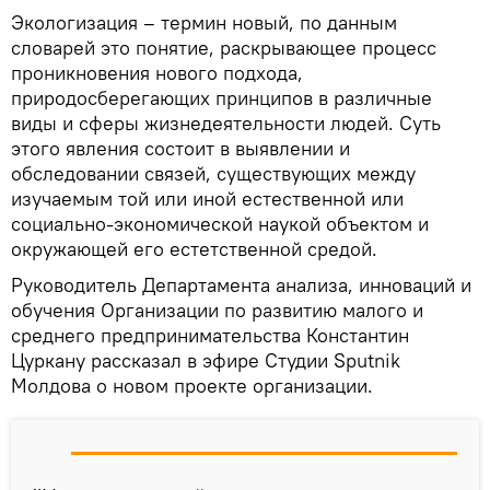
Экологизация – термин новый, по данным
словарей это понятие, раскрывающее процесс
проникновения нового подхода,
природосберегающих принципов в различные
виды и сферы жизнедеятельности людей. Суть
этого явления состоит в выявлении и
обследовании связей, существующих между
изучаемым той или иной естественной или
социально-экономической наукой объектом и
окружающей его естетственной средой.
Руководитель Департамента анализа, инноваций и
обучения Организации по развитию малого и
среднего предпринимательства Константин
Цуркану рассказал в эфире Студии Sputnik
Молдова о новом проекте организации.