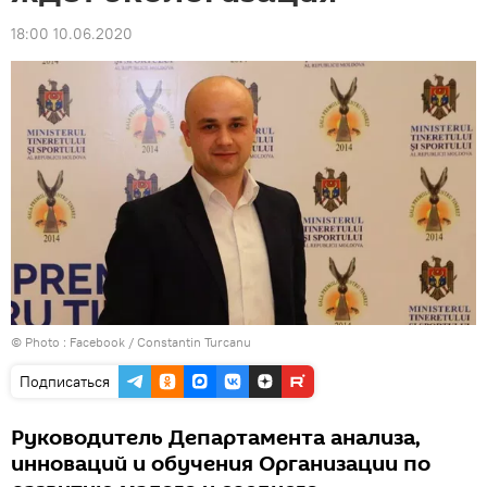
18:00 10.06.2020
© Photo :
Facebook / Constantin Turcanu
Подписаться
Руководитель Департамента анализа,
инноваций и обучения Организации по