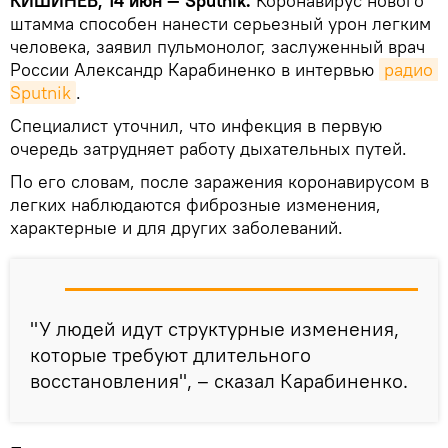
КИШИНЕВ, 14 июн — Sputnik.
Коронавирус нового
штамма способен нанести серьезный урон легким
человека, заявил пульмонолог, заслуженный врач
России Александр Карабиненко в интервью
радио 
Sputnik
.
Специалист уточнил, что инфекция в первую
очередь затрудняет работу дыхательных путей.
По его словам, после заражения коронавирусом в
легких наблюдаются фиброзные изменения,
характерные и для других заболеваний.
"У людей идут структурные изменения,
которые требуют длительного
восстановления", – сказал Карабиненко.