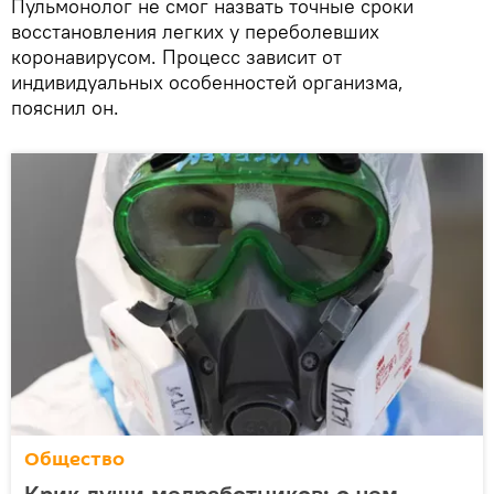
Пульмонолог не смог назвать точные сроки
восстановления легких у переболевших
коронавирусом. Процесс зависит от
индивидуальных особенностей организма,
пояснил он.
Общество
Крик души медработников: о чем