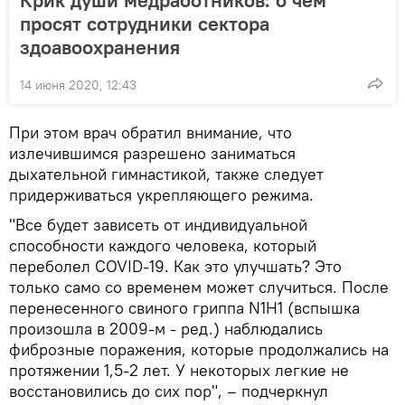
просят сотрудники сектора
здоавоохранения
14 июня 2020, 12:43
При этом врач обратил внимание, что
излечившимся разрешено заниматься
дыхательной гимнастикой, также следует
придерживаться укрепляющего режима.
"Все будет зависеть от индивидуальной
способности каждого человека, который
переболел COVID-19. Как это улучшать? Это
только само со временем может случиться. После
перенесенного свиного гриппа N1H1 (вспышка
произошла в 2009-м - ред.) наблюдались
фиброзные поражения, которые продолжались на
протяжении 1,5-2 лет. У некоторых легкие не
восстановились до сих пор", – подчеркнул