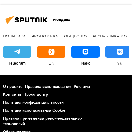
Молдова
ПОЛИТИКА
ЭКОНОМИКА
ОБЩЕСТВО
РЕСПУБЛИКА МОЛ
Telegram
OK
Макс
VK
О проекте
Правила использования
Реклама
Контакты
Пресс-центр
Политика конфиденциальности
Политика использования Cookie
Правила применения рекомендательных
технологий
Обратная связь