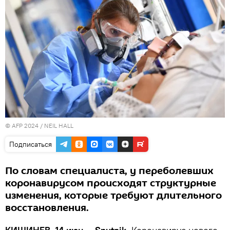
© AFP 2024 / NEIL HALL
Подписаться
По словам специалиста, у переболевших
коронавирусом происходят структурные
изменения, которые требуют длительного
восстановления.