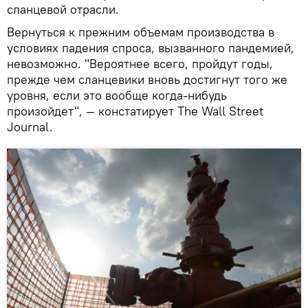
сланцевой отрасли.
Вернуться к прежним объемам производства в
условиях падения спроса, вызванного пандемией,
невозможно. "Вероятнее всего, пройдут годы,
прежде чем сланцевики вновь достигнут того же
уровня, если это вообще когда-нибудь
произойдет", — констатирует The Wall Street
Journal.