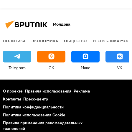
Молдова
ПОЛИТИКА
ЭКОНОМИКА
ОБЩЕСТВО
РЕСПУБЛИКА МОЛ
Telegram
OK
Макс
VK
О проекте
Правила использования
Реклама
Контакты
Пресс-центр
Политика конфиденциальности
Политика использования Cookie
Правила применения рекомендательных
технологий