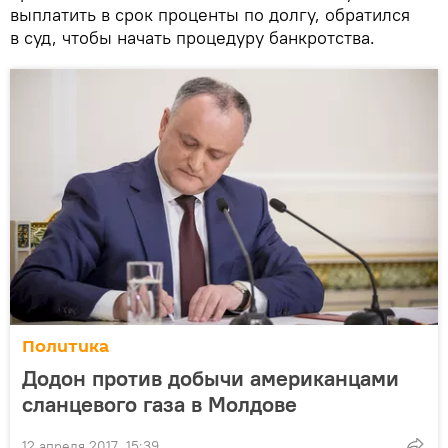
выплатить в срок проценты по долгу, обратился
в суд, чтобы начать процедуру банкротства.
Политика
Додон против добычи американцами
сланцевого газа в Молдове
12 апреля 2017, 15:39