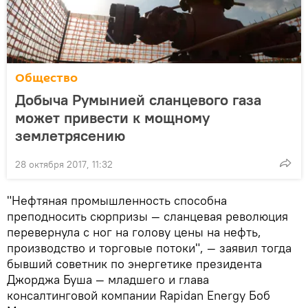
Общество
Добыча Румынией сланцевого газа
может привести к мощному
землетрясению
28 октября 2017, 11:32
"Нефтяная промышленность способна
преподносить сюрпризы — сланцевая революция
перевернула с ног на голову цены на нефть,
производство и торговые потоки", — заявил тогда
бывший советник по энергетике президента
Джорджа Буша — младшего и глава
консалтинговой компании Rapidan Energy Боб