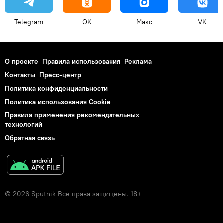
Telegram
OK
Макс
VK
О проекте
Правила использования
Реклама
Контакты
Пресс-центр
Политика конфиденциальности
Политика использования Cookie
Правила применения рекомендательных
технологий
Обратная связь
© 2026 Sputnik Все права защищены. 18+