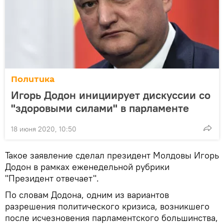
Политика
Игорь Додон инициирует дискуссии со
"здоровыми силами" в парламенте
18 июня 2020, 10:50
Такое заявление сделал президент Молдовы Игорь
Додон в рамках еженедельной рубрики
"Президент отвечает".
По словам Додона, одним из вариантов
разрешения политического кризиса, возникшего
после исчезновения парламентского большинства,