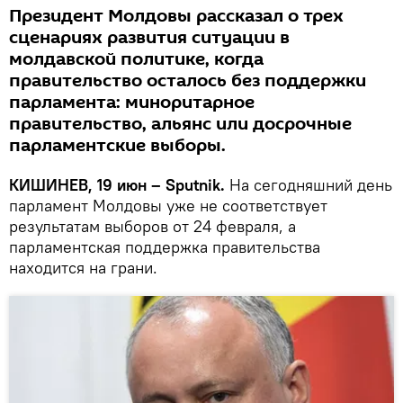
Президент Молдовы рассказал о трех
сценариях развития ситуации в
молдавской политике, когда
правительство осталось без поддержки
парламента: миноритарное
правительство, альянс или досрочные
парламентские выборы.
КИШИНЕВ, 19 июн – Sputnik.
На сегодняшний день
парламент Молдовы уже не соответствует
результатам выборов от 24 февраля, а
парламентская поддержка правительства
находится на грани.