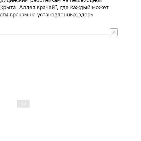
ткрыта "Аллея врачей", где каждый может
сти врачам на установленных здесь