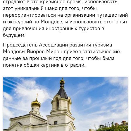
страдают в это кризисное время, использовать
этот уникальный шанс для того, чтобы
переориентироваться на организации путешествий
и экскурсий по Молдове, и использовать этот опыт
для привлечения иностранных туристов в
будущем.
Председатель Ассоциации развития туризма
Молдовы Виорел Мирон привел статистические
данные за прошлый год для того, чтобы была
понятна общая картина в отрасли.