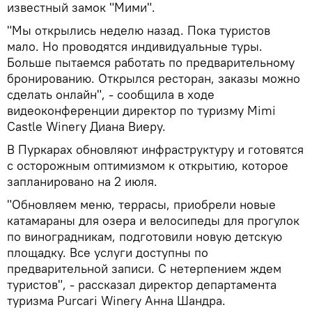
известный замок "Мими".
"Мы открылись неделю назад. Пока туристов
мало. Но проводятся индивидуальные туры.
Больше пытаемся работать по предварительному
бронированию. Открылся ресторан, заказы можно
сделать онлайн", - сообщила в ходе
видеоконференции директор по туризму Mimi
Castle Winery Диана Виеру.
В Пуркарах обновляют инфраструктуру и готовятся
с осторожным оптимизмом к открытию, которое
запланировано на 2 июля.
"Обновляем меню, террасы, приобрели новые
катамараны для озера и велосипеды для прогулок
по виноградникам, подготовили новую детскую
площадку. Все услуги доступны по
предварительной записи. С нетерпением ждем
туристов", - рассказал директор департамента
туризма Purcari Winery Анна Шандра.