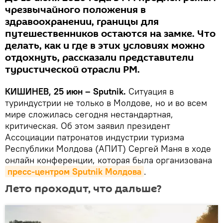
чрезвычайного положения в
здравоохранении, границы для
путешественников остаются на замке. Что
делать, как и где в этих условиях можно
отдохнуть, рассказали представители
туристической отрасли РМ.
КИШИНЕВ, 25 июн – Sputnik.
Ситуация в
туриндустрии не только в Молдове, но и во всем
мире сложилась сегодня нестандартная,
критическая. Об этом заявил президент
Ассоциации патронатов индустрии туризма
Республики Молдова (АПИТ) Сергей Маня в ходе
онлайн конференции, которая была организована
пресс-центром Sputnik Молдова
.
Лето проходит, что дальше?