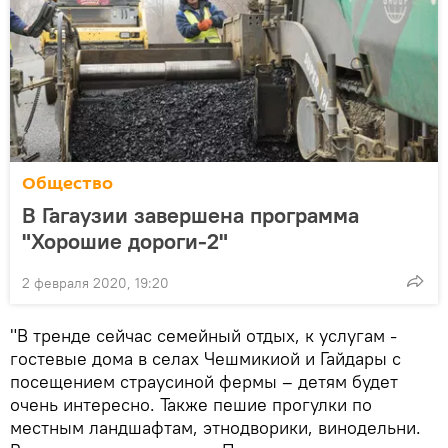
Общество
В Гагаузии завершена программа
"Хорошие дороги-2"
2 февраля 2020, 19:20
"В тренде сейчас семейный отдых, к услугам -
гостевые дома в селах Чешмикиой и Гайдары с
посещением страусиной фермы – детям будет
очень интересно. Также пешие прогулки по
местным ландшафтам, этнодворики, винодельни.