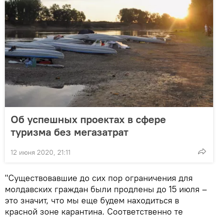
Об успешных проектах в сфере
туризма без мегазатрат
12 июня 2020, 21:11
"Существовавшие до сих пор ограничения для
молдавских граждан были продлены до 15 июля –
это значит, что мы еще будем находиться в
красной зоне карантина. Соответственно те