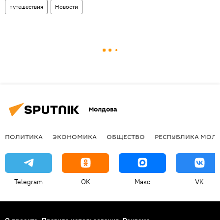
путешествия
Новости
Молдова
ПОЛИТИКА
ЭКОНОМИКА
ОБЩЕСТВО
РЕСПУБЛИКА МОЛ
Telegram
OK
Макс
VK