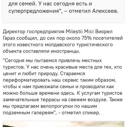
для семей. У нас сегодня есть и
суперпредложения", – отметил Алексеев.
Директор госпредприятия Mileștii Mici Виорел
Гараз сообщил, до сих пор около 75% посетителей
этого известного молдавского туристического
объекта составляли иностранцы.
"Сегодня мы пытаемся привлечь местных
туристов. У нас очень красивые места для тех, кто
ценит и любит природу. Стараемся
переформатировать наш сервис таким образом,
чтобы к нам приезжали семьи и проводили как
можно больше времени здесь. К услугам туристов
замечательные террасы на свежем воздухе. Также
мы предлагаем велопрогулки по нашим
подземным галереям", - отметил спикер.