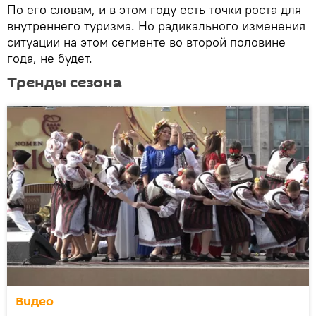
По его словам, и в этом году есть точки роста для
внутреннего туризма. Но радикального изменения
ситуации на этом сегменте во второй половине
года, не будет.
Тренды сезона
Видео