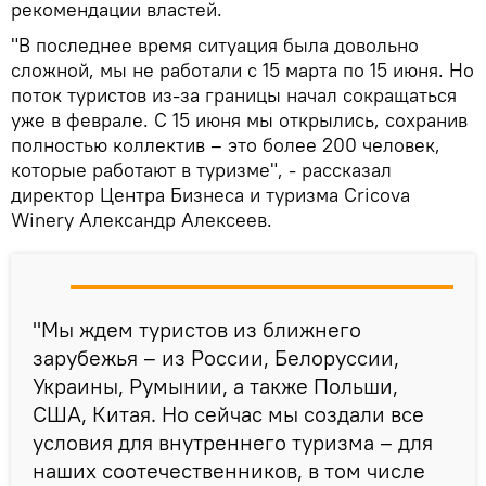
рекомендации властей.
"В последнее время ситуация была довольно
сложной, мы не работали с 15 марта по 15 июня. Но
поток туристов из-за границы начал сокращаться
уже в феврале. С 15 июня мы открылись, сохранив
полностью коллектив – это более 200 человек,
которые работают в туризме", - рассказал
директор Центра Бизнеса и туризма Сricova
Winery Александр Алексеев.
"Мы ждем туристов из ближнего
зарубежья – из России, Белоруссии,
Украины, Румынии, а также Польши,
США, Китая. Но сейчас мы создали все
условия для внутреннего туризма – для
наших соотечественников, в том числе