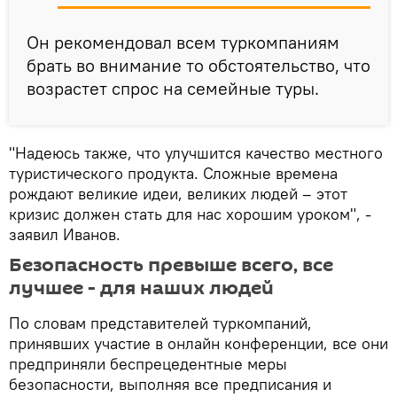
Он рекомендовал всем туркомпаниям
брать во внимание то обстоятельство, что
возрастет спрос на семейные туры.
"Надеюсь также, что улучшится качество местного
туристического продукта. Сложные времена
рождают великие идеи, великих людей – этот
кризис должен стать для нас хорошим уроком", -
заявил Иванов.
Безопасность превыше всего, все
лучшее - для наших людей
По словам представителей туркомпаний,
принявших участие в онлайн конференции, все они
предприняли беспрецедентные меры
безопасности, выполняя все предписания и