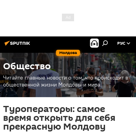
РУС
Молдова
Общество
Читайте главные новости о том, что происходит в
общественной жизни Молдовы и мира.
Туроператоры: самое
время открыть для себя
прекрасную Молдову