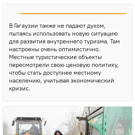
В Гагаузии также не падают духом,
пытаясь использовать новую ситуацию
для развития внутреннего туризма. Там
настроены очень оптимистично.
Местные туристические объекты
пересмотрели свою ценовую политику,
чтобы стать доступнее местному
населению, учитывая экономический
кризис.