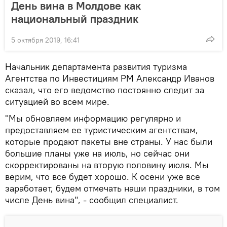
День вина в Молдове как
национальный праздник
5 октября 2019, 16:41
Начальник департамента развития туризма
Агентства по Инвестициям РМ Александр Иванов
сказал, что его ведомство постоянно следит за
ситуацией во всем мире.
"Мы обновляем информацию регулярно и
предоставляем ее туристическим агентствам,
которые продают пакеты вне страны. У нас были
большие планы уже на июль, но сейчас они
скорректированы на вторую половину июля. Мы
верим, что все будет хорошо. К осени уже все
заработает, будем отмечать наши праздники, в том
числе День вина", - сообщил специалист.