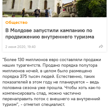
Общество
В Молдове запустили кампанию по
продвижению внутреннего туризма
2 июня 2020, 19:40
"Более 130 миллионов евро составляли продажи
наших турагентств. Продано порядка полутора
миллионов ночей, в целом было размещено
порядка 375 тысяч людей. Естественно, таких
показателей в этом году не планируется – ведь
половина сезона уже прошла. Чтобы хоть как-то
компенсировать спад, можно частично
перенаправить поток с внешнего на внутренний
туризм", - отметил специалист.