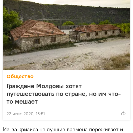
Общество
Граждане Молдовы хотят
путешествовать по стране, но им что-
то мешает
22 июня 2020, 13:51
Из-за кризиса не лучшие времена переживает и