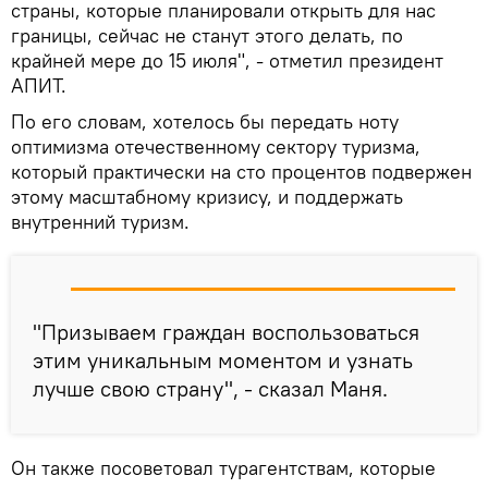
страны, которые планировали открыть для нас
границы, сейчас не станут этого делать, по
крайней мере до 15 июля", - отметил президент
АПИТ.
По его словам, хотелось бы передать ноту
оптимизма отечественному сектору туризма,
который практически на сто процентов подвержен
этому масштабному кризису, и поддержать
внутренний туризм.
"Призываем граждан воспользоваться
этим уникальным моментом и узнать
лучше свою страну", - сказал Маня.
Он также посоветовал турагентствам, которые