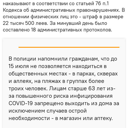
наказывают в соответствии со статьей 76 п.1
Кодекса об административных правонарушениях. В
отношении физических лиц это - штраф в размере
22 тысяч 500 леев. За минувший день было
составлено 18 административных протоколов.
В полиции напомнили гражданам, что до
15 июля не позволяется находиться в
общественных местах - в парках, скверах
и аллеях, на пляжах в группах более
троих человек. Лицам старше 63 лет из-
за повышенного риска инфицирования
COVID-19 запрещено выходить из дома за
исключением случаев острой
необходимости - в магазин или аптеку.