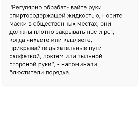
"Регулярно обрабатывайте руки
спиртосодержащей жидкостью, носите
маски в общественных местах, они
должны плотно закрывать нос и рот,
когда чихаете или кашляете,
прикрывайте дыхательные пути
салфеткой, локтем или тыльной
стороной руки", - напоминали
блюстители порядка.