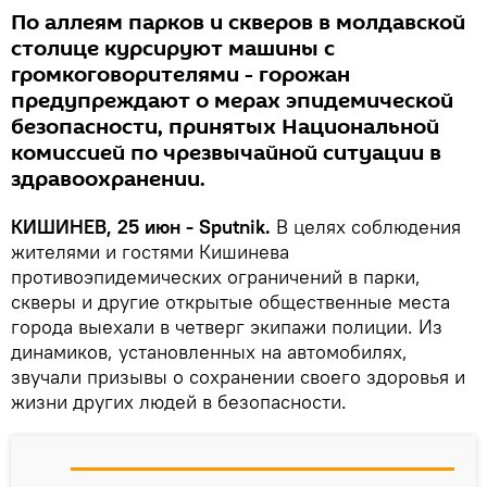
По аллеям парков и скверов в молдавской
столице курсируют машины с
громкоговорителями - горожан
предупреждают о мерах эпидемической
безопасности, принятых Национальной
комиссией по чрезвычайной ситуации в
здравоохранении.
КИШИНЕВ, 25 июн - Sputnik.
В целях соблюдения
жителями и гостями Кишинева
противоэпидемических ограничений в парки,
скверы и другие открытые общественные места
города выехали в четверг экипажи полиции. Из
динамиков, установленных на автомобилях,
звучали призывы о сохранении своего здоровья и
жизни других людей в безопасности.