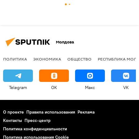
Молдова
ПОЛИТИКА
ЭКОНОМИКА
ОБЩЕСТВО
РЕСПУБЛИКА МОЛ
Telegram
OK
Макс
VK
О проекте
Правила использования
Реклама
Контакты
Пресс-центр
Политика конфиденциальности
Политика использования Cookie