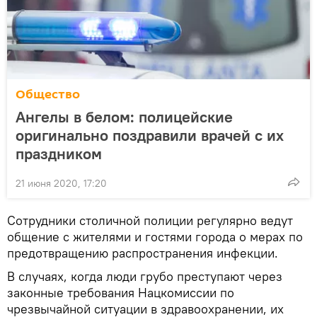
Общество
Ангелы в белом: полицейские
оригинально поздравили врачей с их
праздником
21 июня 2020, 17:20
Сотрудники столичной полиции регулярно ведут
общение с жителями и гостями города о мерах по
предотвращению распространения инфекции.
В случаях, когда люди грубо преступают через
законные требования Нацкомиссии по
чрезвычайной ситуации в здравоохранении, их