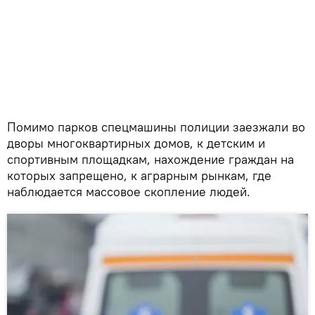
Помимо парков спецмашины полиции заезжали во
дворы многоквартирных домов, к детским и
спортивным площадкам, нахождение граждан на
которых запрещено, к аграрным рынкам, где
наблюдается массовое скопление людей.