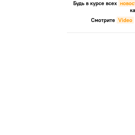
Будь в курсе всех
новос
ка
Смотрите
Video