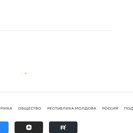
ОМИКА
ОБЩЕСТВО
РЕСПУБЛИКА МОЛДОВА
РОССИЯ
ПОД