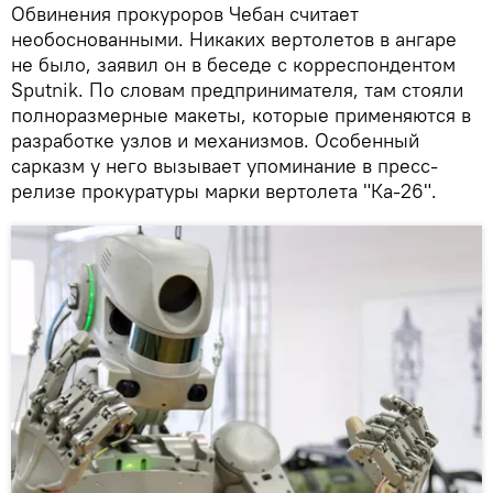
Обвинения прокуроров Чебан считает
необоснованными. Никаких вертолетов в ангаре
не было, заявил он в беседе с корреспондентом
Sputnik. По словам предпринимателя, там стояли
полноразмерные макеты, которые применяются в
разработке узлов и механизмов. Особенный
сарказм у него вызывает упоминание в пресс-
релизе прокуратуры марки вертолета "Ка-26".