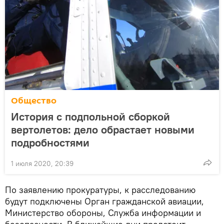
Общество
История с подпольной сборкой
вертолетов: дело обрастает новыми
подробностями
1 июля 2020, 20:39
По заявлению прокуратуры, к расследованию
будут подключены Орган гражданской авиации,
Министерство обороны, Служба информации и