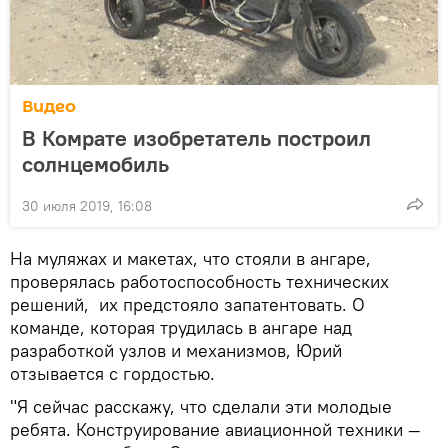
Видео
В Комрате изобретатель построил
солнцемобиль
30 июля 2019, 16:08
На муляжах и макетах, что стояли в ангаре,
проверялась работоспособность технических
решений, их предстояло запатентовать. О
команде, которая трудилась в ангаре над
разработкой узлов и механизмов, Юрий
отзывается с гордостью.
"Я сейчас расскажу, что сделали эти молодые
ребята. Конструирование авиационной техники —