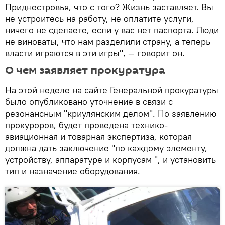
Приднестровья, что с того? Жизнь заставляет. Вы
не устроитесь на работу, не оплатите услуги,
ничего не сделаете, если у вас нет паспорта. Люди
не виноваты, что нам разделили страну, а теперь
власти играются в эти игры", — говорит он.
О чем заявляет прокуратура
На этой неделе на сайте Генеральной прокуратуры
было опубликовано уточнение в связи с
резонансным "криулянским делом". По заявлению
прокуроров, будет проведена технико-
авиационная и товарная экспертиза, которая
должна дать заключение "по каждому элементу,
устройству, аппаратуре и корпусам ", и установить
тип и назначение оборудования.