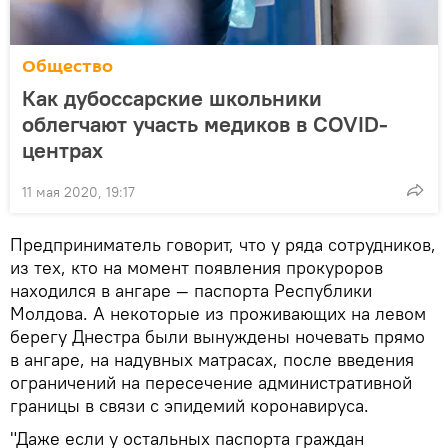
Общество
Как дубоссарские школьники
облегчают участь медиков в COVID-
центрах
11 мая 2020, 19:17
Предприниматель говорит, что у ряда сотрудников,
из тех, кто на момент появления прокуроров
находился в ангаре — паспорта Республики
Молдова. А некоторые из проживающих на левом
берегу Днестра были вынуждены ночевать прямо
в ангаре, на надувных матрасах, после введения
ограничений на пересечение административной
границы в связи с эпидемий коронавируса.
"Даже если у остальных паспорта граждан