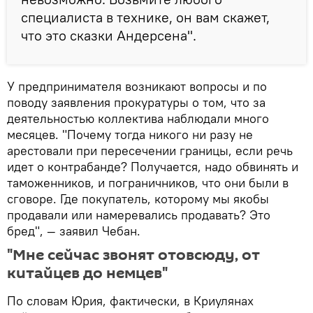
специалиста в технике, он вам скажет,
что это сказки Андерсена".
У предпринимателя возникают вопросы и по
поводу заявления прокуратуры о том, что за
деятельностью коллектива наблюдали много
месяцев. "Почему тогда никого ни разу не
арестовали при пересечении границы, если речь
идет о контрабанде? Получается, надо обвинять и
таможенников, и пограничников, что они были в
сговоре. Где покупатель, которому мы якобы
продавали или намеревались продавать? Это
бред", — заявил Чебан.
"Мне сейчас звонят отовсюду, от
китайцев до немцев"
По словам Юрия, фактически, в Криулянах