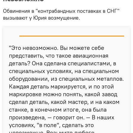
Обвинения в "контрабандных поставках в СНГ"
вызывают у Юрия возмущение.
"Это невозможно. Вы можете себе
представить, что такое авиационная
деталь? Она сделана специалистами, в
специальных условиях, на специальном
оборудовании, из специальных металлов.
Каждая деталь маркируется, и по этой
маркировке можно понять, какой завод
сделал деталь, какой мастер, и на каком
станке, в конечном итоге, она была
произведена, — говорит он. — В наших
условиях, "в поле", сделать это
невозможно. Возьмите любого