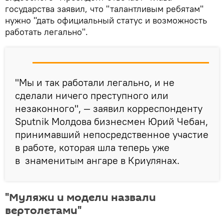
государства заявил, что "талантливым ребятам"
нужно "дать официальный статус и возможность
работать легально".
"Мы и так работали легально, и не
сделали ничего преступного или
незаконного", — заявил корреспонденту
Sputnik Молдова бизнесмен Юрий Чебан,
принимавший непосредственное участие
в работе, которая шла теперь уже
в знаменитым ангаре в Криулянах.
"Муляжи и модели назвали
вертолетами"