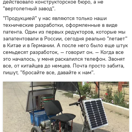
действовало конструкторское бюро, а не
"вертолетный завод".
"Продукцией" у нас являются только наши
технические разработки, оформленные в виде
патента. Один из первых редукторов, которые мы
запатентовали в России, сегодня реально "летает"
в Китае и в Германии. А после него было еще штук
семьдесят разработок, — говорит он. — Когда все
это началось, у меня раскалился телефон. Звонят
все, от китайцев до немцев. Почта просто забита,
пишут, "бросайте все, давайте к нам".