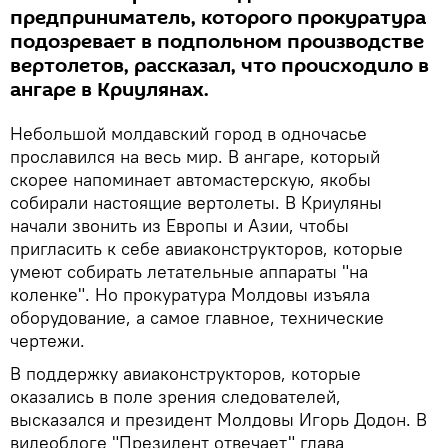
предприниматель, которого прокуратура
подозревает в подпольном производстве
вертолетов, рассказал, что происходило в
ангаре в Криулянах.
Небольшой молдавский город в одночасье
прославился на весь мир. В ангаре, который
скорее напоминает автомастерскую, якобы
собирали настоящие вертолеты. В Криуляны
начали звонить из Европы и Азии, чтобы
пригласить к себе авиаконструкторов, которые
умеют собирать летательные аппараты "на
коленке". Но прокуратура Молдовы изъяла
оборудование, а самое главное, технические
чертежи.
В поддержку авиаконструкторов, которые
оказались в поле зрения следователей,
высказался и президент Молдовы Игорь Додон. В
видеоблоге "Президент отвечает" глава