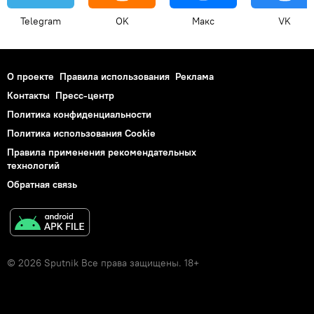
Telegram
OK
Макс
VK
О проекте
Правила использования
Реклама
Контакты
Пресс-центр
Политика конфиденциальности
Политика использования Cookie
Правила применения рекомендательных
технологий
Обратная связь
© 2026 Sputnik Все права защищены. 18+