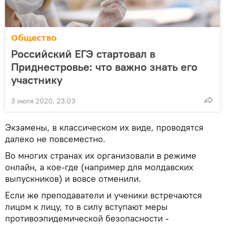
Общество
Российский ЕГЭ стартовал в
Приднестровье: что важно знать его
участнику
3 июля 2020, 23:03
Экзамены, в классическом их виде, проводятся
далеко не повсеместно.
Во многих странах их организовали в режиме
онлайн, а кое-где (например для молдавских
выпускников) и вовсе отменили.
Если же преподаватели и ученики встречаются
лицом к лицу, то в силу вступают меры
противоэпидемической безопасности -