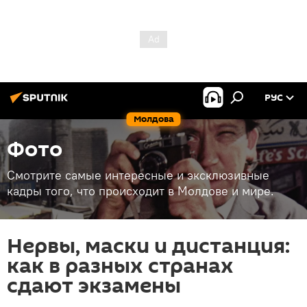
РУС
Молдова
Фото
Смотрите самые интересные и эксклюзивные
кадры того, что происходит в Молдове и мире.
Нервы, маски и дистанция:
как в разных странах
сдают экзамены