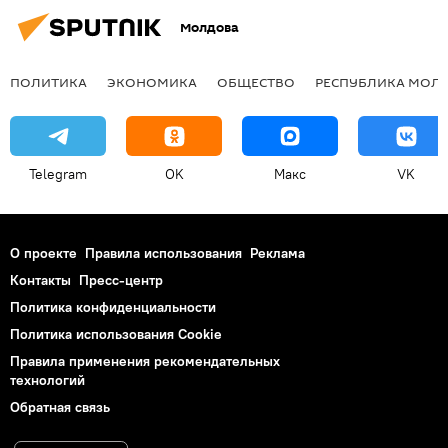
Молдова
ПОЛИТИКА
ЭКОНОМИКА
ОБЩЕСТВО
РЕСПУБЛИКА МОЛ
Telegram
OK
Макс
VK
О проекте
Правила использования
Реклама
Контакты
Пресс-центр
Политика конфиденциальности
Политика использования Cookie
Правила применения рекомендательных
технологий
Обратная связь