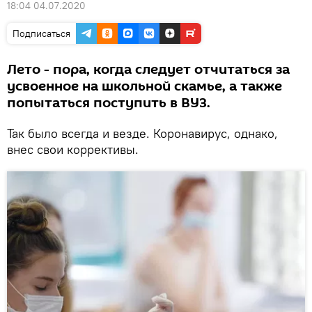
18:04 04.07.2020
Подписаться
Лето - пора, когда следует отчитаться за
усвоенное на школьной скамье, а также
попытаться поступить в ВУЗ.
Так было всегда и везде. Коронавирус, однако,
внес свои коррективы.