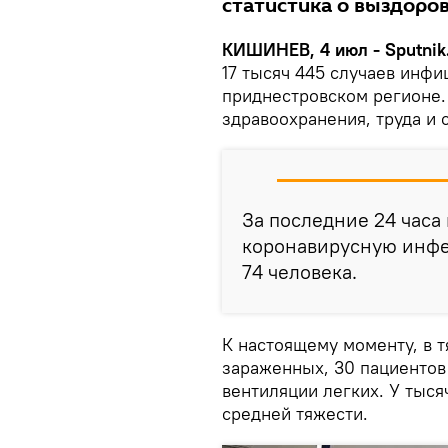
статистика о выздоро
КИШИНЕВ, 4 июл - Sputnik
17 тысяч 445 случаев инфи
приднестровском регионе.
здравоохранения, труда и
За последние 24 часа
коронавирусную инфе
74 человека.
К настоящему моменту, в 
зараженных, 30 пациентов
вентиляции легких. У тыся
средней тяжести.