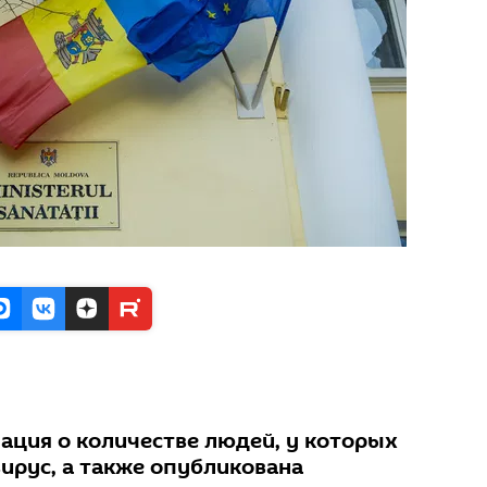
ция о количестве людей, у которых
ирус, а также опубликована