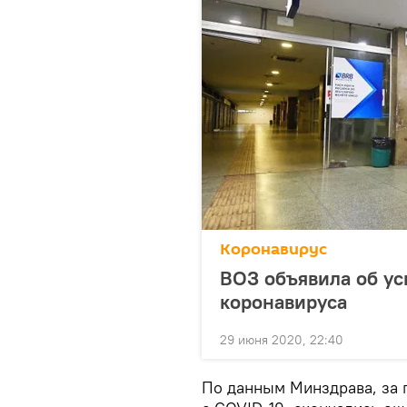
Коронавирус
ВОЗ объявила об у
коронавируса
29 июня 2020, 22:40
По данным Минздрава, за 