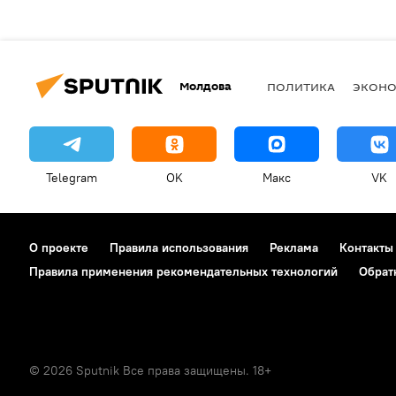
Молдова
ПОЛИТИКА
ЭКОН
Telegram
OK
Макс
VK
О проекте
Правила использования
Реклама
Контакты
Правила применения рекомендательных технологий
Обрат
© 2026 Sputnik Все права защищены. 18+