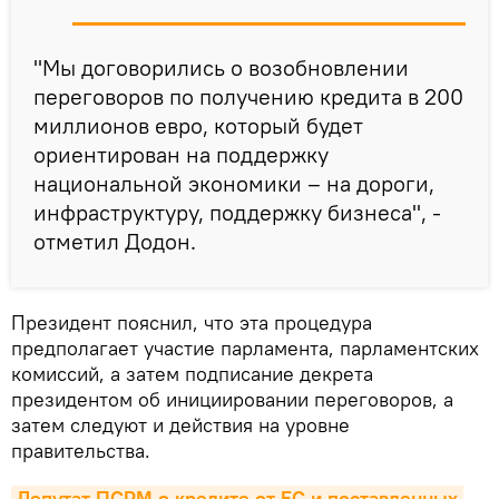
"Мы договорились о возобновлении
переговоров по получению кредита в 200
миллионов евро, который будет
ориентирован на поддержку
национальной экономики – на дороги,
инфраструктуру, поддержку бизнеса", -
отметил Додон.
Президент пояснил, что эта процедура
предполагает участие парламента, парламентских
комиссий, а затем подписание декрета
президентом об инициировании переговоров, а
затем следуют и действия на уровне
правительства.
Депутат ПСРМ о кредите от ЕС и поставленных 