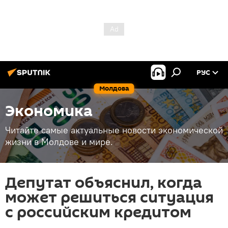
РУС
Молдова
Экономика
Читайте самые актуальные новости экономической
жизни в Молдове и мире.
Депутат объяснил, когда
может решиться ситуация
с российским кредитом