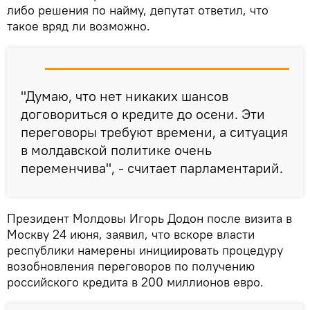
либо решения по найму, депутат ответил, что
такое вряд ли возможно.
"Думаю, что нет никаких шансов
договориться о кредите до осени. Эти
переговоры требуют времени, а ситуация
в молдавской политике очень
переменчива", - считает парламентарий.
Президент Молдовы Игорь Додон после визита в
Москву 24 июня, заявил, что вскоре власти
республики намерены инициировать процедуру
возобновления переговоров по получению
российского кредита в 200 миллионов евро.