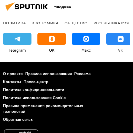
Молдова
ПОЛИТИКА
ЭКОНОМИКА
ОБЩЕСТВО
РЕСПУБЛИКА МОЛ
Telegram
OK
Макс
VK
О проекте
Правила использования
Реклама
Контакты
Пресс-центр
Политика конфиденциальности
Политика использования Cookie
Правила применения рекомендательных
технологий
Обратная связь