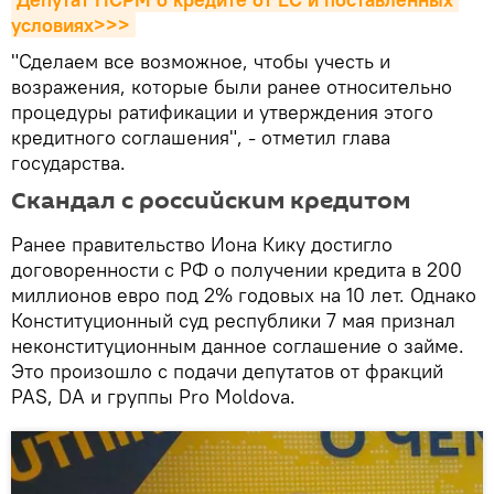
условиях>>>
"Сделаем все возможное, чтобы учесть и
возражения, которые были ранее относительно
процедуры ратификации и утверждения этого
кредитного соглашения", - отметил глава
государства.
Скандал с российским кредитом
Ранее правительство Иона Кику достигло
договоренности с РФ о получении кредита в 200
миллионов евро под 2% годовых на 10 лет. Однако
Конституционный суд республики 7 мая признал
неконституционным данное соглашение о займе.
Это произошло с подачи депутатов от фракций
PAS, DA и группы Pro Moldova.