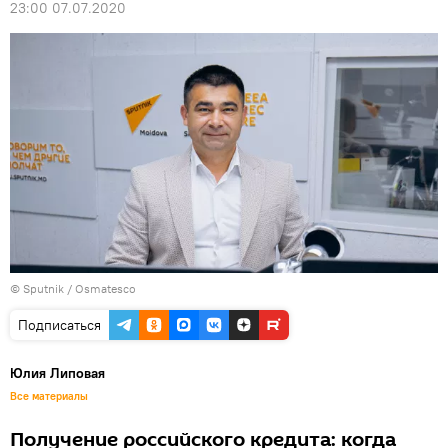
23:00 07.07.2020
© Sputnik / Osmatesco
Подписаться
Юлия Липовая
Все материалы
Получение российского кредита: когда