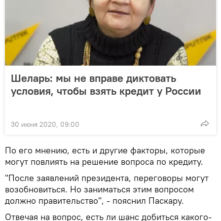
Шеларь: мы не вправе диктовать
условия, чтобы взять кредит у России
30 июня 2020, 09:00
По его мнению, есть и другие факторы, которые
могут повлиять на решение вопроса по кредиту.
"После заявлений президента, переговоры могут
возобновиться. Но заниматься этим вопросом
должно правительство", - пояснил Паскару.
Отвечая на вопрос, есть ли шанс добиться какого-