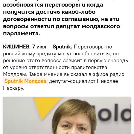
возобновятся переговоры и когда
получится достичь какой-либо
договоренности по соглашению, на эти
вопросы ответил депутат молдавского
парламента.
КИШИНЕВ, 7 июл – Sputnik.
Переговоры по
российскому кредиту могут возобновиться, но
решение этого вопроса зависит в первую очередь
от уровня ответственности правительства
Молдовы. Такое мнение высказал в эфире радио
Sputnik Молдова
депутат-социалист Николае
Паскару.