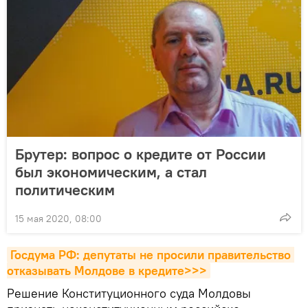
Брутер: вопрос о кредите от России
был экономическим, а стал
политическим
15 мая 2020, 08:00
Госдума РФ: депутаты не просили правительство 
отказывать Молдове в кредите>>>
Решение Конституционного суда Молдовы