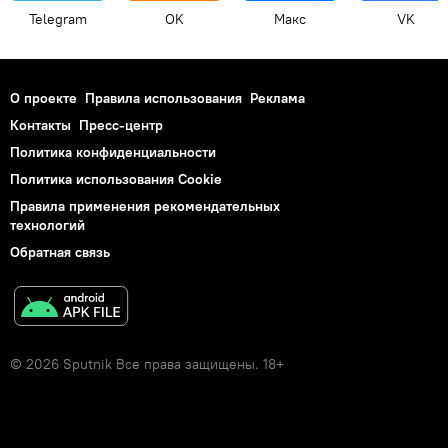
Telegram
OK
Макс
VK
О проекте
Правила использования
Реклама
Контакты
Пресс-центр
Политика конфиденциальности
Политика использования Cookie
Правила применения рекомендательных
технологий
Обратная связь
© 2026 Sputnik Все права защищены. 18+