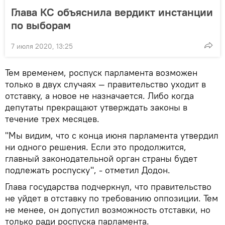
Глава КС объяснила вердикт инстанции
по выборам
7 июля 2020, 13:25
Тем временем, роспуск парламента возможен
только в двух случаях — правительство уходит в
отставку, а новое не назначается. Либо когда
депутаты прекращают утверждать законы в
течение трех месяцев.
"Мы видим, что с конца июня парламента утвердил
ни одного решения. Если это продолжится,
главный законодательной орган страны будет
подлежать роспуску", - отметил Додон.
Глава государства подчеркнул, что правительство
не уйдет в отставку по требованию оппозиции. Тем
не менее, он допустил возможность отставки, но
только ради роспуска парламента.