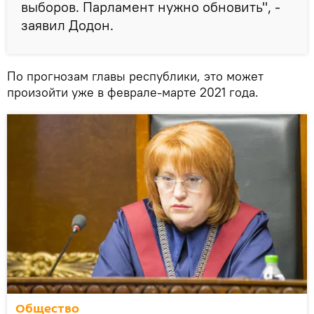
выборов. Парламент нужно обновить", -
заявил Додон.
По прогнозам главы республики, это может
произойти уже в феврале-марте 2021 года.
Общество