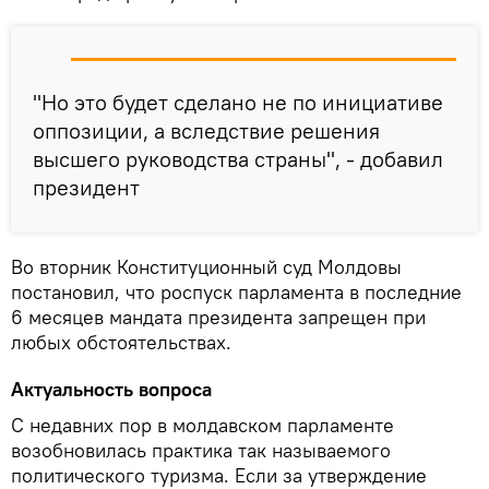
"Но это будет сделано не по инициативе
оппозиции, а вследствие решения
высшего руководства страны", - добавил
президент
Во вторник Конституционный суд Молдовы
постановил, что роспуск парламента в последние
6 месяцев мандата президента запрещен при
любых обстоятельствах.
Актуальность вопроса
С недавних пор в молдавском парламенте
возобновилась практика так называемого
политического туризма. Если за утверждение