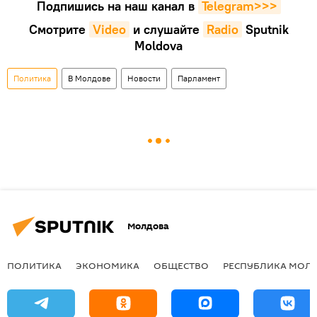
Подпишись на наш канал в
Telegram>>>
Смотрите
Video
и слушайте
Radio
Sputnik
Moldova
Политика
В Молдове
Новости
Парламент
Молдова
ПОЛИТИКА
ЭКОНОМИКА
ОБЩЕСТВО
РЕСПУБЛИКА МОЛ