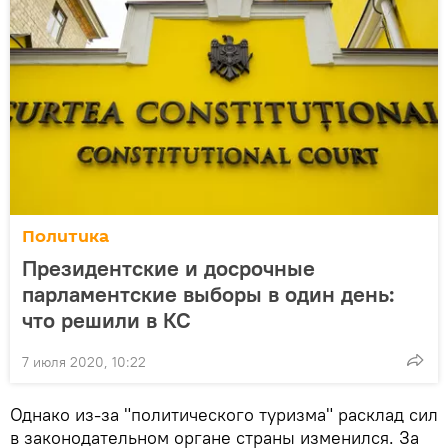
Политика
Президентские и досрочные
парламентские выборы в один день:
что решили в КС
7 июля 2020, 10:22
Однако из-за "политического туризма" расклад сил
в законодательном органе страны изменился. За