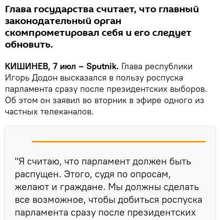
Глава государства считает, что главный
законодательный орган
скомпрометировал себя и его следует
обновить.
КИШИНЕВ, 7 июл – Sputnik.
Глава республики
Игорь Додон высказался в пользу роспуска
парламента сразу после президентских выборов.
Об этом он заявил во вторник в эфире одного из
частных телеканалов.
"Я считаю, что парламент должен быть
распущен. Этого, судя по опросам,
желают и граждане. Мы должны сделать
все возможное, чтобы добиться роспуска
парламента сразу после президентских