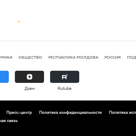
ОМИКА
ОБЩЕСТВО
РЕСПУБЛИКА МОЛДОВА
РОССИЯ
ПОД
Дзен
Rutube
Пресс-центр
Политика конфиденциальности
Политика исп
ная связь