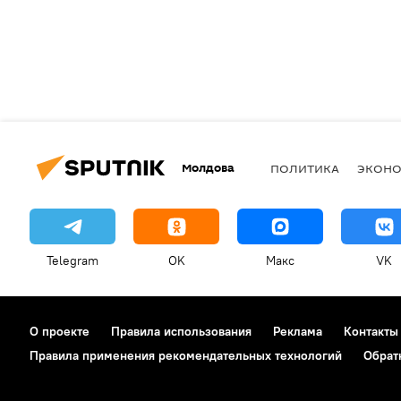
Молдова
ПОЛИТИКА
ЭКОН
Telegram
OK
Макс
VK
О проекте
Правила использования
Реклама
Контакты
Правила применения рекомендательных технологий
Обрат