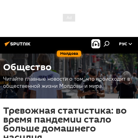
РУС
Молдова
Общество
Читайте главные новости о том, что происходит в
общественной жизни Молдовы и мира.
Тревожная статистика: во
время пандемии стало
больше домашнего
насилия