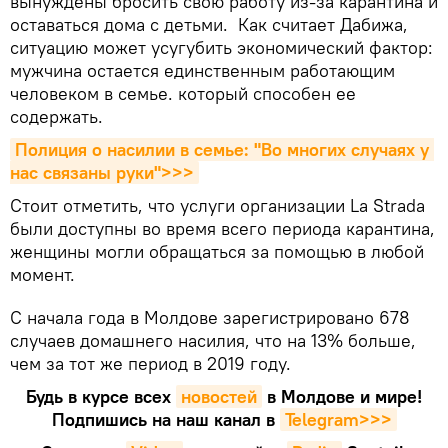
вынуждены бросить свою работу из-за карантина и
оставаться дома с детьми. Как считает Дабижа,
ситуацию может усугубить экономический фактор:
мужчина остается единственным работающим
человеком в семье. который способен ее
содержать.
Полиция о насилии в семье: "Во многих случаях у 
нас связаны руки">>>
Стоит отметить, что услуги организации La Strada
были доступны во время всего периода карантина,
женщины могли обращаться за помощью в любой
момент.
С начала года в Молдове зарегистрировано 678
случаев домашнего насилия, что на 13% больше,
чем за тот же период в 2019 году.
Будь в курсе всех
новостей
в Молдове и мире!
Подпишись на наш канал в
Telegram>>>