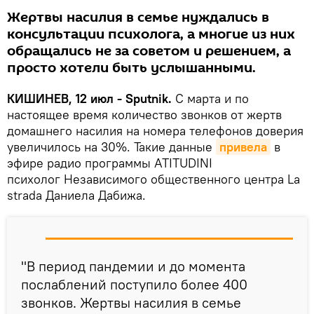
Жертвы насилия в семье нуждались в
консультации психолога, а многие из них
обращались не за советом и решением, а
просто хотели быть услышанными.
КИШИНЕВ, 12 июл - Sputnik.
С марта и по
настоящее время количество звонков от жертв
домашнего насилия на номера телефонов доверия
увеличилось на 30%. Такие данные
привела
в
эфире радио программы ATITUDINI
психолог Независимого общественного центра La
strada Даниела Дабижа.
"В период пандемии и до момента
послаблений поступило более 400
звонков. Жертвы насилия в семье