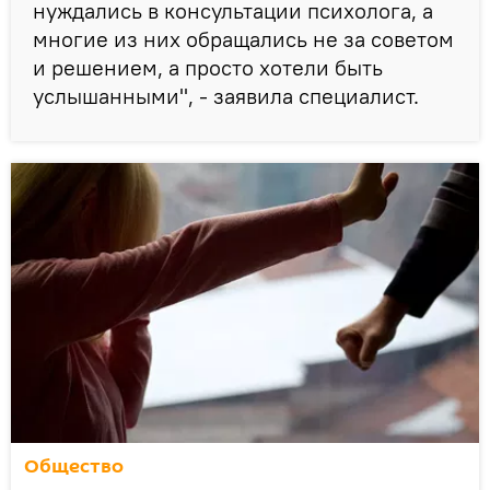
нуждались в консультации психолога, а
многие из них обращались не за советом
и решением, а просто хотели быть
услышанными", - заявила специалист.
Общество