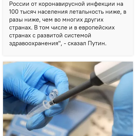
России от коронавирусной инфекции на
100 тысяч населения летальность ниже, в
разы ниже, чем во многих других
странах. В том числе и в европейских
странах с развитой системой
здравоохранения", - сказал Путин.