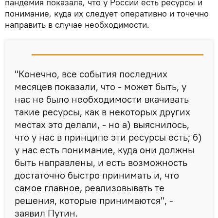
пандемия показала, что у России есть ресурсы и
понимание, куда их следует оперативно и точечно
направить в случае необходимости.
"Конечно, все события последних
месяцев показали, что - может быть, у
нас не было необходимости вкачивать
такие ресурсы, как в некоторых других
местах это делали, - но а) выяснилось,
что у нас в принципе эти ресурсы есть; б)
у нас есть понимание, куда они должны
быть направлены, и есть возможность
достаточно быстро принимать и, что
самое главное, реализовывать те
решения, которые принимаются", -
заявил Путин.