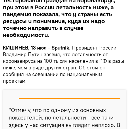
тестирований граждан на коронавирус,
при этом в России летальность ниже, а
пандемия показала, что у страны есть
ресурсы и понимание, куда их надо
точечно направить в случае
необходимости.
КИШИНЕВ, 13 июл - Sputnik
. Президент России
Владимир Путин заявил, что летальность от
коронавируса на 100 тысяч населения в РФ в разы
ниже, чем в ряде других стран. Об этом он
сообщил на совещании по национальным
проектам.
"Отмечу, что по одному из основных
показателей, по летальности - все-таки
здесь у нас ситуация выглядит неплохо. В