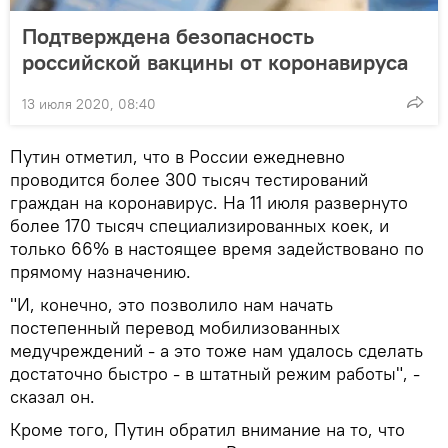
Подтверждена безопасность
российской вакцины от коронавируса
13 июля 2020, 08:40
Путин отметил, что в России ежедневно
проводится более 300 тысяч тестирований
граждан на коронавирус. На 11 июля развернуто
более 170 тысяч специализированных коек, и
только 66% в настоящее время задействовано по
прямому назначению.
"И, конечно, это позволило нам начать
постепенный перевод мобилизованных
медучреждений - а это тоже нам удалось сделать
достаточно быстро - в штатный режим работы", -
сказал он.
Кроме того, Путин обратил внимание на то, что