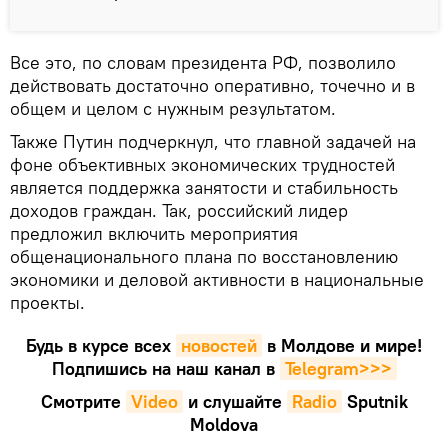
Все это, по словам президента РФ, позволило
действовать достаточно оперативно, точечно и в
общем и целом с нужным результатом.
Также Путин подчеркнул, что главной задачей на
фоне объективных экономических трудностей
является поддержка занятости и стабильность
доходов граждан. Так, российский лидер
предложил включить мероприятия
общенационального плана по восстановлению
экономики и деловой активности в национальные
проекты.
Будь в курсе всех
новостей
в Молдове и мире!
Подпишись на наш канал в
Telegram>>>
Смотрите
Video
и слушайте
Radio
Sputnik
Moldova