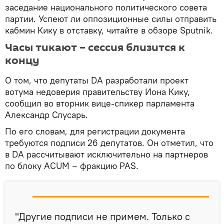
заседание национального политического совета
партии. Успеют ли оппозиционные силы отправить
кабмин Кику в отставку, читайте в обзоре Sputnik.
Часы тикают – сессия близится к
концу
О том, что депутаты DA разработали проект
вотума недоверия правительству Иона Кику,
сообщил во вторник вице-спикер парламента
Александр Слусарь.
По его словам, для регистрации документа
требуются подписи 26 депутатов. Он отметил, что
в DA рассчитывают исключительно на партнеров
по блоку ACUM – фракцию PAS.
"Другие подписи не примем. Только с