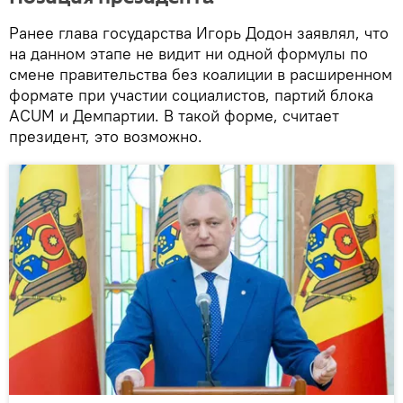
Ранее глава государства Игорь Додон заявлял, что
на данном этапе не видит ни одной формулы по
смене правительства без коалиции в расширенном
формате при участии социалистов, партий блока
ACUM и Демпартии. В такой форме, считает
президент, это возможно.