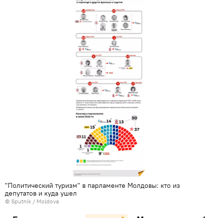
"Политический туризм" в парламенте Молдовы: кто из
депутатов и куда ушел
© Sputnik / Moldova