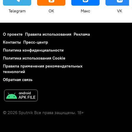
Telegram
OK
Макс
VK
О проекте
Правила использования
Реклама
Контакты
Пресс-центр
Политика конфиденциальности
Политика использования Cookie
Правила применения рекомендательных
технологий
Обратная связь
© 2026 Sputnik Все права защищены. 18+