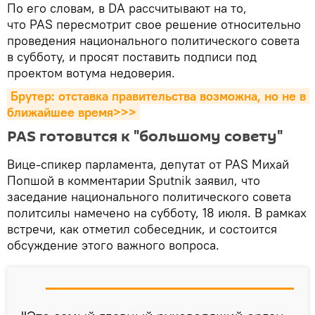
По его словам, в DA рассчитывают на то,
что PAS пересмотрит свое решение относительно
проведения национального политического совета
в субботу, и просят поставить подписи под
проектом вотума недоверия.
Брутер: отставка правительства возможна, но не в 
ближайшее время>>>
PAS готовится к "большому совету"
Вице-спикер парламента, депутат от PAS Михай
Попшой в комментарии Sputnik заявил, что
заседание национального политического совета
политсилы намечено на субботу, 18 июля. В рамках
встречи, как отметил собеседник, и состоится
обсуждение этого важного вопроса.