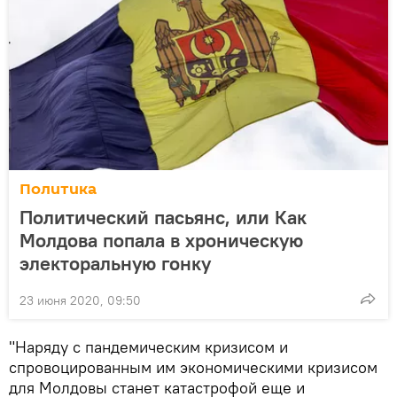
Политика
Политический пасьянс, или Как
Молдова попала в хроническую
электоральную гонку
23 июня 2020, 09:50
"Наряду с пандемическим кризисом и
спровоцированным им экономическими кризисом
для Молдовы станет катастрофой еще и