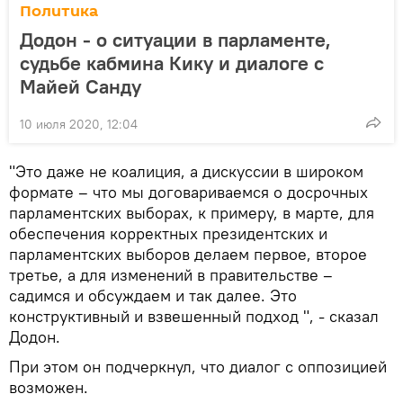
Политика
Додон - о ситуации в парламенте,
судьбе кабмина Кику и диалоге с
Майей Санду
10 июля 2020, 12:04
"Это даже не коалиция, а дискуссии в широком
формате – что мы договариваемся о досрочных
парламентских выборах, к примеру, в марте, для
обеспечения корректных президентских и
парламентских выборов делаем первое, второе
третье, а для изменений в правительстве –
садимся и обсуждаем и так далее. Это
конструктивный и взвешенный подход ", - сказал
Додон.
При этом он подчеркнул, что диалог с оппозицией
возможен.