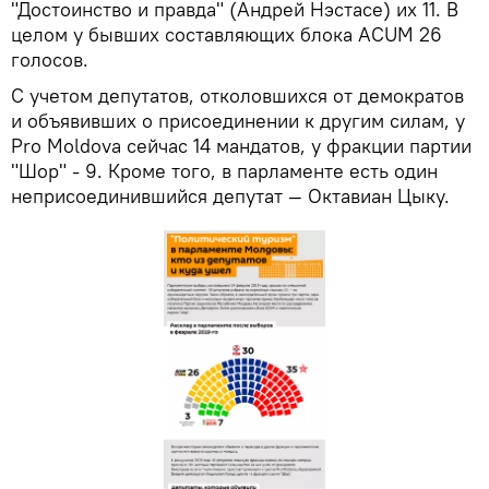
"Достоинство и правда" (Андрей Нэстасе) их 11. В
целом у бывших составляющих блока ACUM 26
голосов.
С учетом депутатов, отколовшихся от демократов
и объявивших о присоединении к другим силам, у
Pro Moldova сейчас 14 мандатов, у фракции партии
"Шор" - 9. Кроме того, в парламенте есть один
неприсоединившийся депутат — Октавиан Цыку.