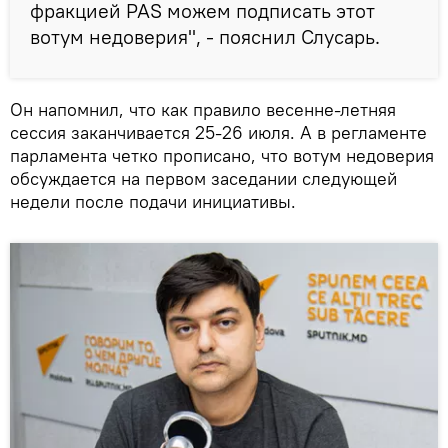
фракцией PAS можем подписать этот
вотум недоверия", - пояснил Слусарь.
Он напомнил, что как правило весенне-летняя
сессия заканчивается 25-26 июля. А в регламенте
парламента четко прописано, что вотум недоверия
обсуждается на первом заседании следующей
недели после подачи инициативы.