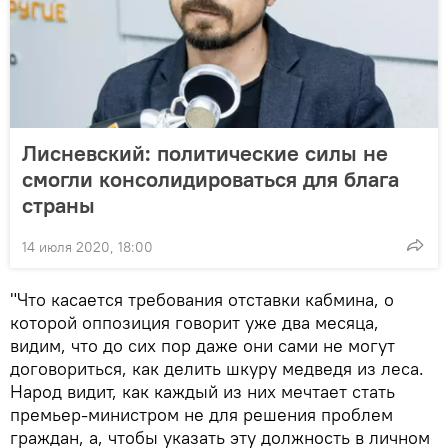
Лисневский: политические силы не
смогли консолидироваться для блага
страны
14 июля 2020, 18:00
"Что касается требования отставки кабмина, о
которой оппозиция говорит уже два месяца,
видим, что до сих пор даже они сами не могут
договориться, как делить шкуру медведя из леса.
Народ видит, как каждый из них мечтает стать
премьер-министром не для решения проблем
граждан, а, чтобы указать эту должность в личном