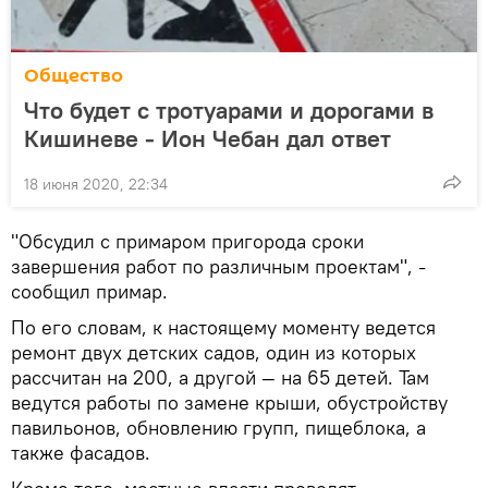
Общество
Что будет с тротуарами и дорогами в
Кишиневе - Ион Чебан дал ответ
18 июня 2020, 22:34
"Обсудил с примаром пригорода сроки
завершения работ по различным проектам", -
сообщил примар.
По его словам, к настоящему моменту ведется
ремонт двух детских садов, один из которых
рассчитан на 200, а другой — на 65 детей. Там
ведутся работы по замене крыши, обустройству
павильонов, обновлению групп, пищеблока, а
также фасадов.