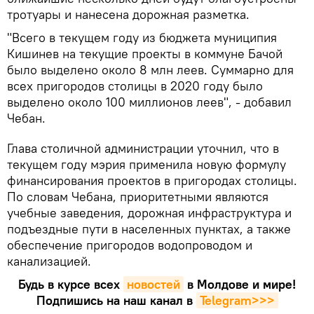
тротуары и нанесена дорожная разметка.
"Всего в текущем году из бюджета муниципия
Кишинев на текущие проекты в коммуне Бачой
было выделено около 8 млн леев. Суммарно для
всех пригородов столицы в 2020 году было
выделено около 100 миллионов леев", - добавил
Чебан.
Глава столичной администрации уточнил, что в
текущем году мэрия применила новую формулу
финансирования проектов в пригородах столицы.
По словам Чебана, приоритетными являются
учебные заведения, дорожная инфраструктура и
подъездные пути в населенных пунктах, а также
обеспечение пригородов водопроводом и
канализацией.
Будь в курсе всех
новостей
в Молдове и мире!
Подпишись на наш канал в
Telegram>>>