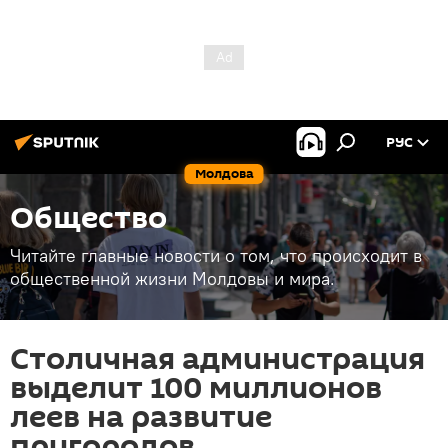
РУС
Молдова
Общество
Читайте главные новости о том, что происходит в
общественной жизни Молдовы и мира.
Столичная администрация
выделит 100 миллионов
леев на развитие
пригородов