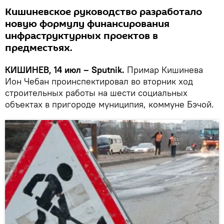
Кишиневское руководство разработало
новую формулу финансирования
инфраструктурных проектов в
предместьях.
КИШИНЕВ, 14 июл – Sputnik.
Примар Кишинева
Ион Чебан проинспектировал во вторник ход
строительных работы на шести социальных
объектах в пригороде муниципия, коммуне Бэчой.