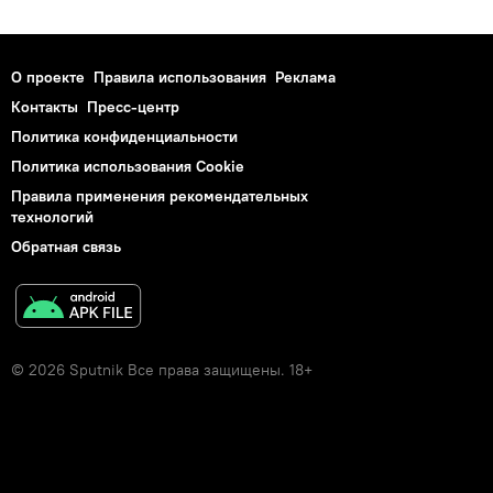
О проекте
Правила использования
Реклама
Контакты
Пресс-центр
Политика конфиденциальности
Политика использования Cookie
Правила применения рекомендательных
технологий
Обратная связь
© 2026 Sputnik Все права защищены. 18+