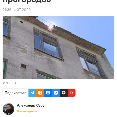
21:39 14.07.2020
© Sputnik
Подписаться
Александр Суру
Все материалы