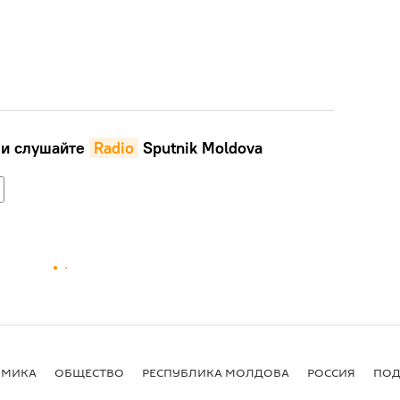
и слушайте
Radio
Sputnik Moldova
ОМИКА
ОБЩЕСТВО
РЕСПУБЛИКА МОЛДОВА
РОССИЯ
ПОД