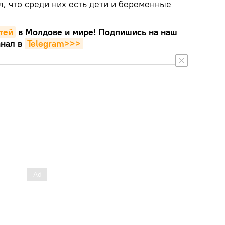
л, что среди них есть дети и беременные
тей
в Молдове и мире! Подпишись на наш
нал в
Telegram>>>