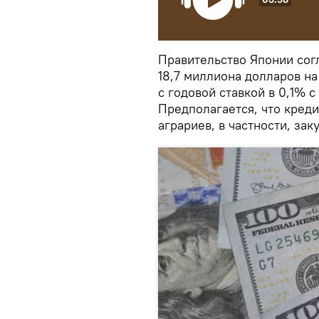
Правительство Японии сог
18,7 миллиона долларов на
с годовой ставкой в 0,1% 
Предполагается, что кред
аграриев, в частности, зак