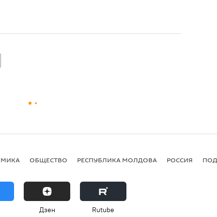
ОМИКА
ОБЩЕСТВО
РЕСПУБЛИКА МОЛДОВА
РОССИЯ
ПОД
Дзен
Rutube