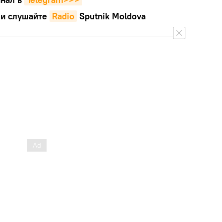
и слушайте
Radio
Sputnik Moldova