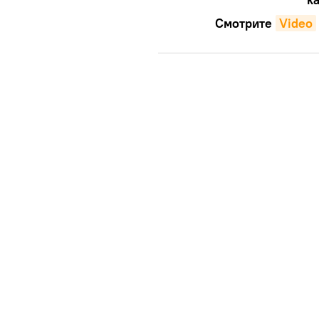
Смотрите
Video