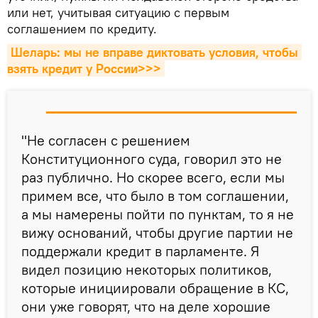
или нет, учитывая ситуацию с первым
соглашением по кредиту.
Шеларь: мы не вправе диктовать условия, чтобы 
взять кредит у России>>>
"Не согласен с решением
Конституционного суда, говорил это не
раз публично. Но скорее всего, если мы
примем все, что было в том соглашении,
а мы намерены пойти по пунктам, то я не
вижу оснований, чтобы другие партии не
поддержали кредит в парламенте. Я
видел позицию некоторых политиков,
которые инициировали обращение в КС,
они уже говорят, что на деле хорошие