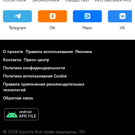
Telegram
OK
Макс
VK
О проекте
Правила использования
Реклама
Контакты
Пресс-центр
Политика конфиденциальности
Политика использования Cookie
Правила применения рекомендательных
технологий
Обратная связь
© 2026 Sputnik Все права защищены. 18+