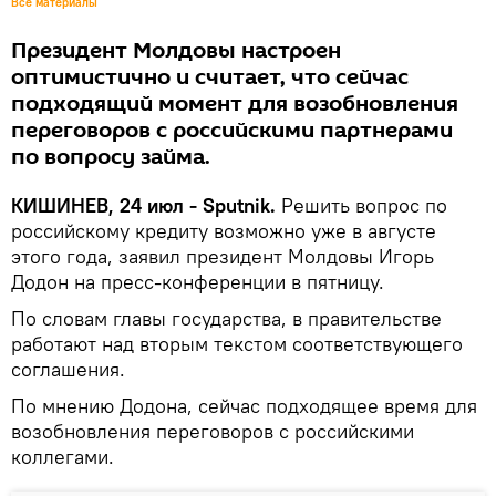
Все материалы
Президент Молдовы настроен
оптимистично и считает, что сейчас
подходящий момент для возобновления
переговоров с российскими партнерами
по вопросу займа.
КИШИНЕВ, 24 июл - Sputnik.
Решить вопрос по
российскому кредиту возможно уже в августе
этого года, заявил президент Молдовы Игорь
Додон на пресс-конференции в пятницу.
По словам главы государства, в правительстве
работают над вторым текстом соответствующего
соглашения.
По мнению Додона, сейчас подходящее время для
возобновления переговоров с российскими
коллегами.