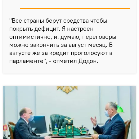
"Все страны берут средства чтобы
покрыть дефицит. Я настроен
оптимистично, и, думаю, переговоры
можно закончить за август месяц. В
августе же за кредит проголосуют в
парламенте", - отметил Додон.