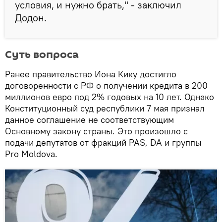
условия, и нужно брать," - заключил
Додон.
Суть вопроса
Ранее правительство Иона Кику достигло
договоренности с РФ о получении кредита в 200
миллионов евро под 2% годовых на 10 лет. Однако
Конституционный суд республики 7 мая признал
данное соглашение не соответствующим
Основному закону страны. Это произошло с
подачи депутатов от фракций PAS, DA и группы
Pro Moldova.