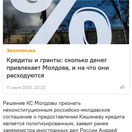
Экономика
Кредиты и гранты: сколько денег
привлекает Молдова, и на что они
расходуются
17 июля 2020, 20:22
Решение КС Молдовы признать
неконституционным российско-молдавское
соглашение о предоставлении Кишиневу кредита
является политизированным, заявил ранее
замминистра иностранных дел России Андрей