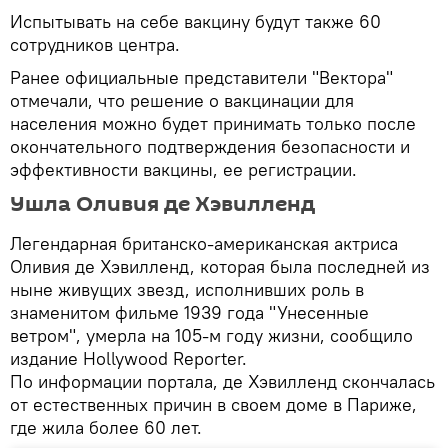
Испытывать на себе вакцину будут также 60
сотрудников центра.
Ранее официальные представители "Вектора"
отмечали, что решение о вакцинации для
населения можно будет принимать только после
окончательного подтверждения безопасности и
эффективности вакцины, ее регистрации.
Ушла Оливия де Хэвилленд
Легендарная британско-американская актриса
Оливия де Хэвилленд, которая была последней из
ныне живущих звезд, исполнивших роль в
знаменитом фильме 1939 года "Унесенные
ветром", умерла на 105-м году жизни, сообщило
издание Hollywood Reporter.
По информации портала, де Хэвилленд скончалась
от естественных причин в своем доме в Париже,
где жила более 60 лет.