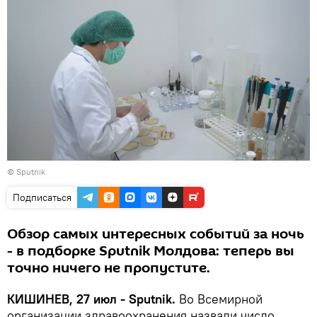
© Sputnik
Подписаться
Обзор самых интересных событий за ночь
- в подборке Sputnik Молдова: теперь вы
точно ничего не пропустите.
КИШИНЕВ, 27 июл - Sputnik.
Во Всемирной
организации здравоохранения назвали число