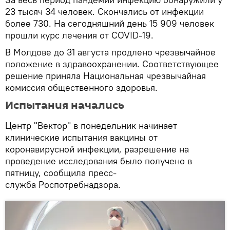
23 тысяч 34 человек. Скончались от инфекции
более 730. На сегодняшний день 15 909 человек
прошли курс лечения от COVID-19.
В Молдове до 31 августа продлено чрезвычайное
положение в здравоохранении. Соответствующее
решение приняла Национальная чрезвычайная
комиссия общественного здоровья.
Испытания начались
Центр "Вектор" в понедельник начинает
клинические испытания вакцины от
коронавирусной инфекции, разрешение на
проведение исследования было получено в
пятницу, сообщила пресс-
служба Роспотребнадзора.