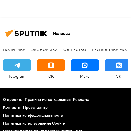
Молдова
ПОЛИТИКА
ЭКОНОМИКА
ОБЩЕСТВО
РЕСПУБЛИКА МОЛ
Telegram
OK
Макс
VK
О проекте
Правила использования
Реклама
Контакты
Пресс-центр
Политика конфиденциальности
Политика использования Cookie