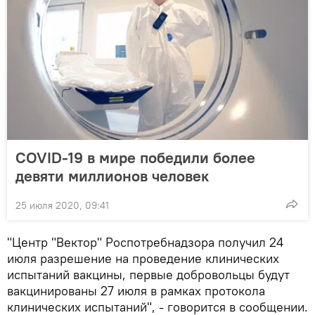
COVID-19 в мире победили более
девяти миллионов человек
25 июля 2020, 09:41
"Центр "Вектор" Роспотребнадзора получил 24
июля разрешение на проведение клинических
испытаний вакцины, первые добровольцы будут
вакцинированы 27 июля в рамках протокола
клинических испытаний", - говорится в сообщении.