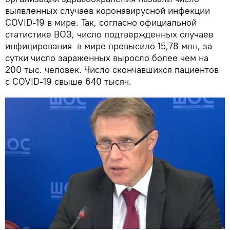
выявленных случаев коронавирусной инфекции
COVID-19 в мире. Так, согласно официальной
статистике ВОЗ, число подтвержденных случаев
инфицирования в мире превысило 15,78 млн, за
сутки число зараженных выросло более чем на
200 тыс. человек. Число скончавшихся пациентов
с COVID-19 свыше 640 тысяч.