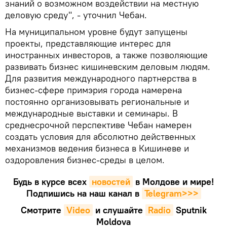
знаний о возможном воздействии на местную
деловую среду", - уточнил Чебан.
На муниципальном уровне будут запущены
проекты, представляющие интерес для
иностранных инвесторов, а также позволяющие
развивать бизнес кишиневским деловым людям.
Для развития международного партнерства в
бизнес-сфере примэрия города намерена
постоянно организовывать региональные и
международные выставки и семинары. В
среднесрочной перспективе Чебан намерен
создать условия для абсолютно действенных
механизмов ведения бизнеса в Кишиневе и
оздоровления бизнес-среды в целом.
Будь в курсе всех
новостей
в Молдове и мире!
Подпишись на наш канал в
Telegram>>>
Смотрите
Video
и слушайте
Radio
Sputnik
Moldova