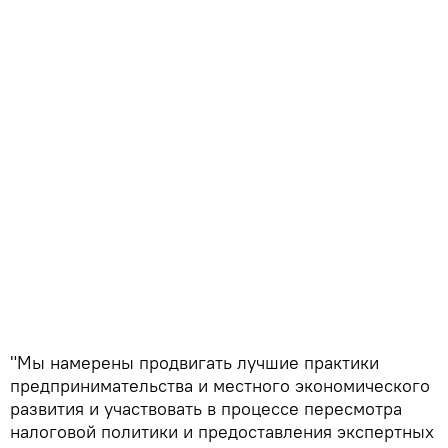
"Мы намерены продвигать лучшие практики
предпринимательства и местного экономического
развития и участвовать в процессе пересмотра
налоговой политики и предоставления экспертных