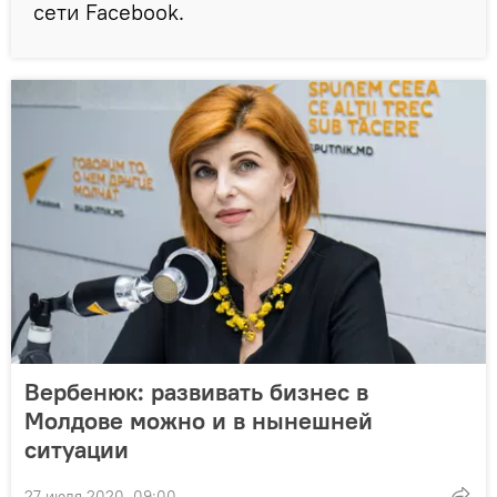
сети Facebook.
Вербенюк: развивать бизнес в
Молдове можно и в нынешней
ситуации
27 июля 2020, 09:00