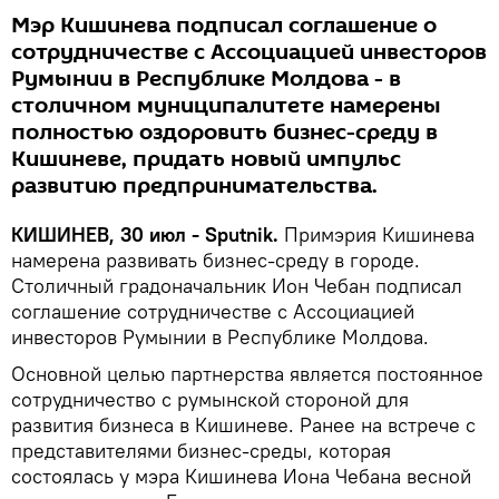
Мэр Кишинева подписал соглашение о
сотрудничестве с Ассоциацией инвесторов
Румынии в Республике Молдова - в
столичном муниципалитете намерены
полностью оздоровить бизнес-среду в
Кишиневе, придать новый импульс
развитию предпринимательства.
КИШИНЕВ, 30 июл - Sputnik.
Примэрия Кишинева
намерена развивать бизнес-среду в городе.
Столичный градоначальник Ион Чебан подписал
соглашение сотрудничестве с Ассоциацией
инвесторов Румынии в Республике Молдова.
Основной целью партнерства является постоянное
сотрудничество с румынской стороной для
развития бизнеса в Кишиневе. Ранее на встрече с
представителями бизнес-среды, которая
состоялась у мэра Кишинева Иона Чебана весной