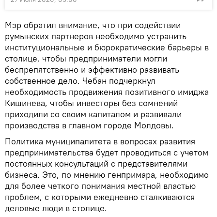
Мэр обратил внимание, что при содействии
румынских партнеров необходимо устранить
институциональные и бюрократические барьеры в
столице, чтобы предприниматели могли
беспрепятственно и эффективно развивать
собственное дело. Чебан подчеркнул
необходимость продвижения позитивного имиджа
Кишинева, чтобы инвесторы без сомнений
приходили со своим капиталом и развивали
производства в главном городе Молдовы.
Политика муниципалитета в вопросах развития
предпринимательства будет проводиться с учетом
постоянных консультаций с представителями
бизнеса. Это, по мнению генпримара, необходимо
для более четкого понимания местной властью
проблем, с которыми ежедневно сталкиваются
деловые люди в столице.