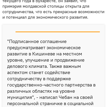
текущего года в Бухаресте, он заявил, что
примэрия молдавской столицы открыта для
сотрудничества, что есть прекрасные возможности
и потенциал для экономического развития.
"Подписанное соглашение
предусматривает экономическое
развитие в Кишиневе на местном
уровне, улучшение и продвижение
делового климата. Также важным
аспектом станет содействие
сотрудничеству в поддержке
государственно-частного партнерства в
различных областях на уровне
муниципия", - написал Чебан на своей
персональной страничке в социальной