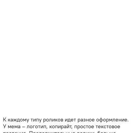
К каждому типу роликов идет разное оформление.
У мема – логотип, копирайт, простое текстовое