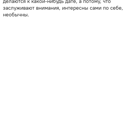
делаются к какой-нибудь дате, а потому, что
заслуживают внимания, интересны сами по себе,
необычны.