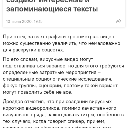
запоминающиеся тексты
10 июля 2020, 19:15
При этом, за счет графики хронометраж видео
можно существенно увеличить, что немаловажно
для раскрутки в соцсетях.
По его словам, вирусные видео могут
подготавливаться заранее, но для этого требуются
определенные затратные мероприятия –
специальные социологические исследования,
фокус группы, сценарии, поэтому такой вариант
могут позволить себе не все.
Дроздов отметил, что при создании вирусных
коротких видеороликов, помимо качественного
визуального ряда, важно давать титры, особенно в
тех случаях, когда говорит спикер, причем,
совершенно не обязательно дублировать его