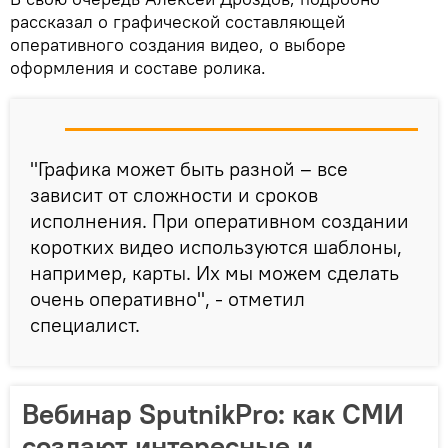
рассказал о графической составляющей
оперативного создания видео, о выборе
оформления и составе ролика.
"Графика может быть разной – все
зависит от сложности и сроков
исполнения. При оперативном создании
коротких видео используются шаблоны,
например, карты. Их мы можем сделать
очень оперативно", - отметил
специалист.
Вебинар SputnikPro: как СМИ
создают интересные и