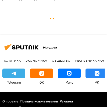
Молдова
ПОЛИТИКА
ЭКОНОМИКА
ОБЩЕСТВО
РЕСПУБЛИКА МОЛ
Telegram
OK
Макс
VK
О проекте
Правила использования
Реклама