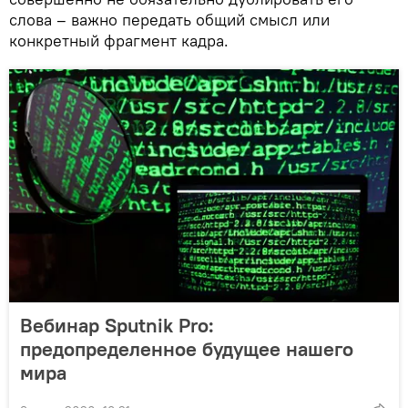
слова – важно передать общий смысл или
конкретный фрагмент кадра.
Вебинар Sputnik Pro:
предопределенное будущее нашего
мира