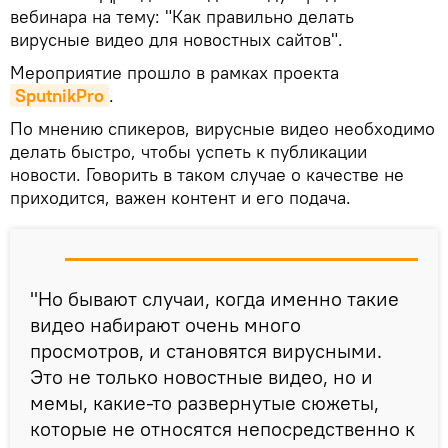
вебинара на тему: "Как правильно делать
вирусные видео для новостных сайтов".
Мероприятие прошло в рамках проекта
SputnikPro
.
По мнению спикеров, вирусные видео необходимо
делать быстро, чтобы успеть к публикации
новости. Говорить в таком случае о качестве не
приходится, важен контент и его подача.
"Но бывают случаи, когда именно такие
видео набирают очень много
просмотров, и становятся вирусными.
Это не только новостные видео, но и
мемы, какие-то развернутые сюжеты,
которые не относятся непосредственно к