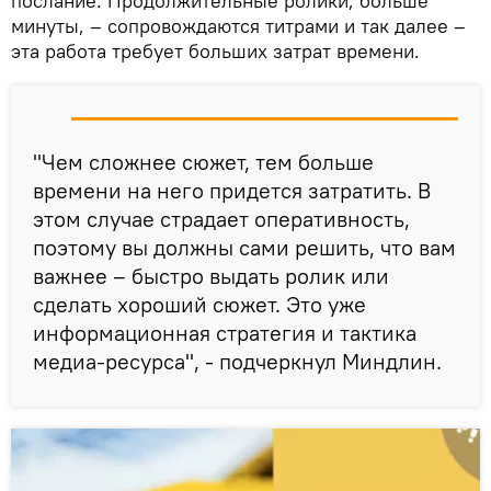
послание. Продолжительные ролики, больше
минуты, – сопровождаются титрами и так далее –
эта работа требует больших затрат времени.
"Чем сложнее сюжет, тем больше
времени на него придется затратить. В
этом случае страдает оперативность,
поэтому вы должны сами решить, что вам
важнее – быстро выдать ролик или
сделать хороший сюжет. Это уже
информационная стратегия и тактика
медиа-ресурса", - подчеркнул Миндлин.