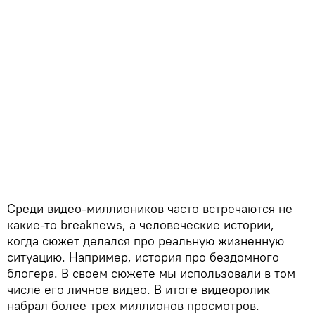
Среди видео-миллиоников часто встречаются не
какие-то breaknews, а человеческие истории,
когда сюжет делался про реальную жизненную
ситуацию. Например, история про бездомного
блогера. В своем сюжете мы использовали в том
числе его личное видео. В итоге видеоролик
набрал более трех миллионов просмотров.