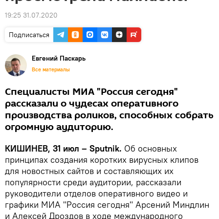
19:25 31.07.2020
Подписаться
Евгений Паскарь
Все материалы
Специалисты МИА "Россия сегодня"
рассказали о чудесах оперативного
производства роликов, способных собрать
огромную аудиторию.
КИШИНЕВ, 31 июл – Sputnik.
Об основных
принципах создания коротких вирусных клипов
для новостных сайтов и составляющих их
популярности среди аудитории, рассказали
руководители отделов оперативного видео и
графики МИА "Россия сегодня" Арсений Миндлин
и Алексей Дроздов в ходе международного