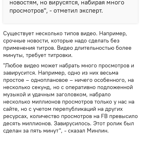
новостям, но вирусятся, набирая много
просмотров", - отметил эксперт.
Существует несколько типов видео. Например,
срочные новости, которые надо сделать без
применения титров. Видео длительностью более
минуты, требует титровки.
"Любое видео может набрать много просмотров и
завирусится. Например, одно из них весьма
простое – одноплановое – ничего особенного, на
несколько секунд, но с оперативно подложенной
музыкой и удачным заголовком, набрало
несколько миллионов просмотров только у нас на
сайте, но с учетом перепубликаций на других
ресурсах, количество просмотров на FB превысило
десять миллионов. Завирусилось. Этот ролик был
сделан за пять минут", - сказал Минлин.