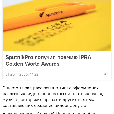
SputnikPro получил премию IPRA
Golden World Awards
31 июля 2020, 14:22
Спикер также рассказал о типах оформления
различных видео, бесплатных и платных базах,
музыке, авторских правах и других важных
составляющих создания видеопродукта.
В свою очередь Алексей Дроздов, подробно