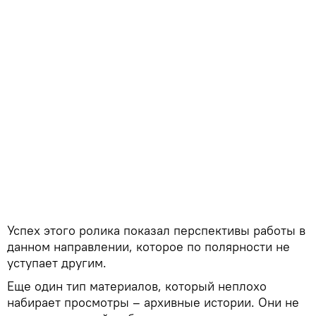
Успех этого ролика показал перспективы работы в
данном направлении, которое по полярности не
уступает другим.
Еще один тип материалов, который неплохо
набирает просмотры – архивные истории. Они не