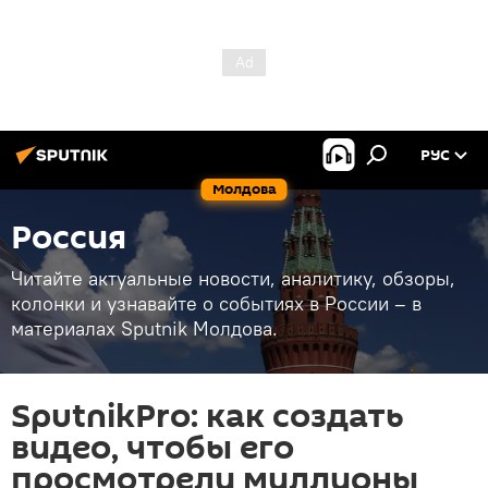
РУС
Молдова
Россия
Читайте актуальные новости, аналитику, обзоры,
колонки и узнавайте о событиях в России – в
материалах Sputnik Молдова.
SputnikPro: как создать
видео, чтобы его
просмотрели миллионы