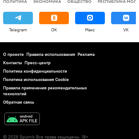
ПОЛИТИКА
ЭКОНОМИКА
ОБЩЕСТВО
РЕСПУБЛИКА МОЛ
Telegram
OK
Макс
VK
О проекте
Правила использования
Реклама
Контакты
Пресс-центр
Политика конфиденциальности
Политика использования Cookie
Правила применения рекомендательных
технологий
Обратная связь
© 2026 Sputnik Все права защищены. 18+