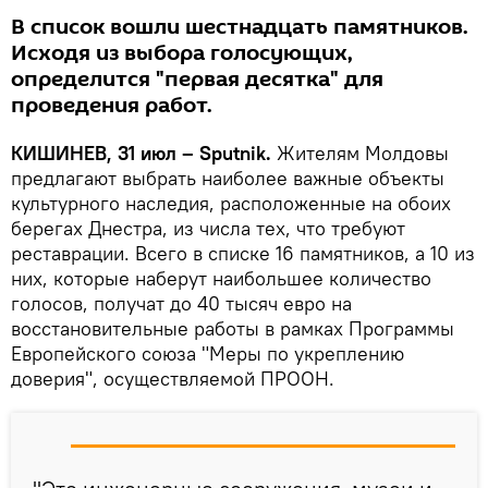
В список вошли шестнадцать памятников.
Исходя из выбора голосующих,
определится "первая десятка" для
проведения работ.
КИШИНЕВ, 31 июл – Sputnik.
Жителям Молдовы
предлагают выбрать наиболее важные объекты
культурного наследия, расположенные на обоих
берегах Днестра, из числа тех, что требуют
реставрации. Всего в списке 16 памятников, а 10 из
них, которые наберут наибольшее количество
голосов, получат до 40 тысяч евро на
восстановительные работы в рамках Программы
Европейского союза "Меры по укреплению
доверия", осуществляемой ПРООН.