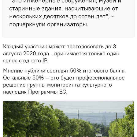
"Это инженерные сооружения, музеи и
старинные здания, насчитывающие от
нескольких десятков до сотен лет", -
подчеркнули организаторы.
Каждый участник может проголосовать до 3
августа 2020 года - принимается только один
голос с одного IP.
Мнение публики составят 50% итогового балла.
Остальные 50% — это будет профессиональное
решение группы мониторинга культурного
наследия Программы ЕС.