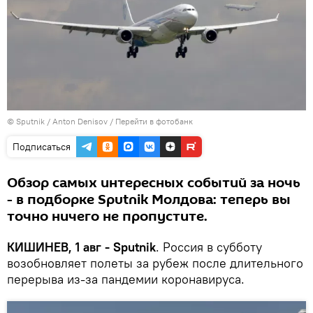
© Sputnik / Anton Denisov
/
Перейти в фотобанк
Подписаться
Обзор самых интересных событий за ночь
- в подборке Sputnik Молдова: теперь вы
точно ничего не пропустите.
КИШИНЕВ, 1 авг - Sputnik
. Россия в субботу
возобновляет полеты за рубеж после длительного
перерыва из-за пандемии коронавируса.