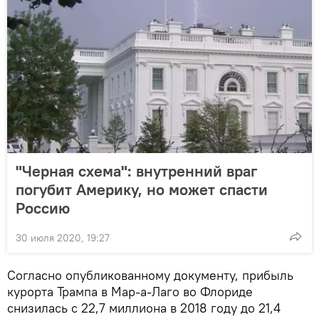
"Черная схема": внутренний враг
погубит Америку, но может спасти
Россию
30 июля 2020, 19:27
Согласно опубликованному документу, прибыль
курорта Трампа в Мар-а-Лаго во Флориде
снизилась с 22,7 миллиона в 2018 году до 21,4