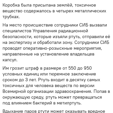
Коробка была присыпана землёй, токсичное
вещество содержалось в четырех металлических
трубках.
На место происшествие сотрудники СИБ вызвали
специалистов Управления радиационной
безопасности, которые изъяли ртуть, отправили её
на экспертизу и обработали зону. Сотрудники СИБ
проводят оперативно-розыскные мероприятия,
направленные на установление владельцев
капсул.
Им грозит штраф в размере от 550 до 950
условных единиц или тюремное заключение
сроком до 3 лет. Ртуть входит в десятку самых
токсичных для человека веществ по версии
Всемирной организации здравоохранения. Попав в
окружающую среду, ртуть может превращаться
под влиянием бактерий в метилртуть.
Вдыхание паров ртути может оказывать вредное