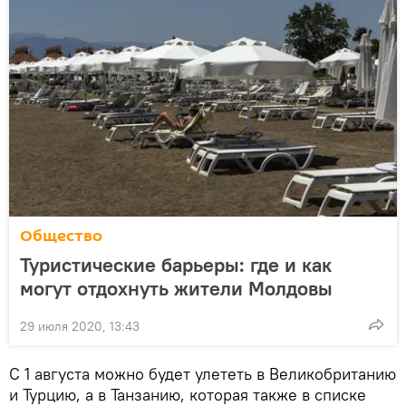
Общество
Туристические барьеры: где и как
могут отдохнуть жители Молдовы
29 июля 2020, 13:43
С 1 августа можно будет улететь в Великобританию
и Турцию, а в Танзанию, которая также в списке