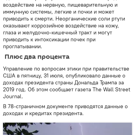
воздействие на нервную, пищеварительную и
иммунную системы, легкие и почки и может
приводить к смерти. Неорганические соли ртути
оказывают коррозийное воздействие на кожу,
глаза и желудочно-кишечный тракт и могут
приводить к интоксикации почек при
проглатывании.
Плюс два процента
Управление по вопросам этики при правительстве
США в пятницу, 31 июля, опубликовало данные о
доходах президента страны Дональда Трампа за
2019 год. Об этом сообщает газета The Wall Street
Journal.
В 78-страничном документе приводятся данные о
доходах и кредитах президента.