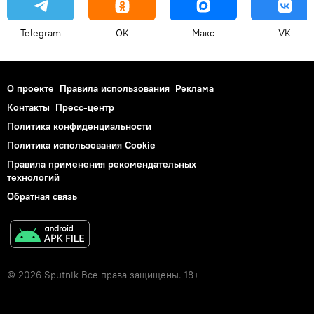
Telegram
OK
Макс
VK
О проекте
Правила использования
Реклама
Контакты
Пресс-центр
Политика конфиденциальности
Политика использования Cookie
Правила применения рекомендательных
технологий
Обратная связь
© 2026 Sputnik Все права защищены. 18+