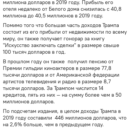
миллиона долларов в 2019 году. Прибыль его
отеля недалеко от Белого дома снизилась с 40,8
миллиона до 40,5 миллионов в 2019 году.
Помимо того что большая часть доходов Трампа
состоит из его прибыли от недвижимости по всему
миру, он также получает гонорар за книгу
"Искусство заключать сделки" в размере свыше
100 тысяч долларов в год.
В прошлом году он также получил пенсию от
Премии гильдии киноактеров в размере 77,8
тысячи долларов и от Американской федерации
артистов телевидения и радио в размере 8,7
тысячи долларов. За Трампом числится 14
кредитов, пять из них — на сумму более чем в 50
миллионов долларов.
По подсчетам издания, в целом доходы Трампа в
2019 году составили 446 миллионов долларов, что
на 2,6% больше, чем в предыдущем году.