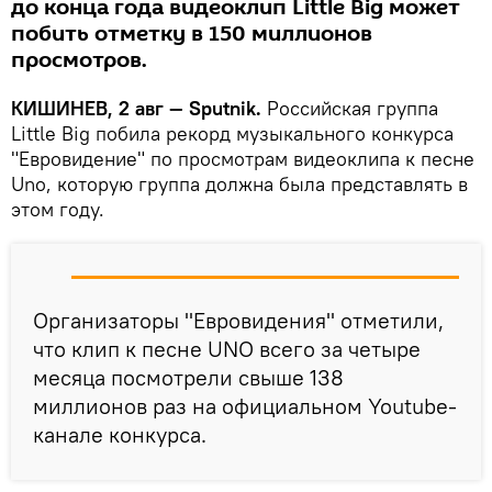
до конца года видеоклип Little Big может
побить отметку в 150 миллионов
просмотров.
КИШИНЕВ, 2 авг — Sputnik.
Российская группа
Little Big побила рекорд музыкального конкурса
"Евровидение" по просмотрам видеоклипа к песне
Uno, которую группа должна была представлять в
этом году.
Организаторы "Евровидения" отметили,
что клип к песне UNO всего за четыре
месяца посмотрели свыше 138
миллионов раз на официальном Youtube-
канале конкурса.