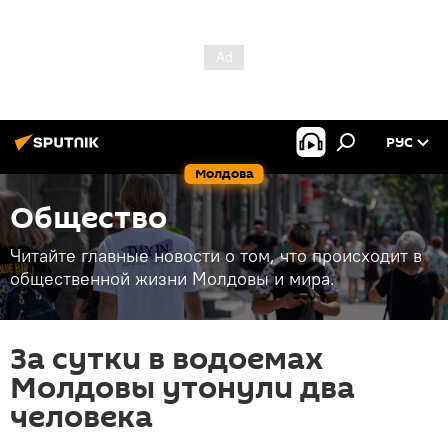
РУС
Молдова
Общество
Читайте главные новости о том, что происходит в
общественной жизни Молдовы и мира.
За сутки в водоемах
Молдовы утонули два
человека