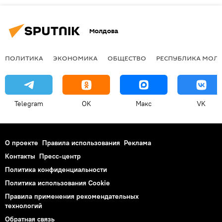
Молдова
ПОЛИТИКА
ЭКОНОМИКА
ОБЩЕСТВО
РЕСПУБЛИКА МОЛ
Telegram
OK
Макс
VK
О проекте
Правила использования
Реклама
Контакты
Пресс-центр
Политика конфиденциальности
Политика использования Cookie
Правила применения рекомендательных
технологий
Обратная связь