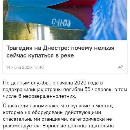
Трагедия на Днестре: почему нельзя
сейчас купаться в реке
14 июля 2020, 17:40
По данным службы, с начала 2020 года в
водохранилищах страны погибли 56 человек, в том
числе 6 несовершеннолетних.
Спасатели напоминают, что купание в местах,
которые не оборудованы действующими
спасательными станциями, категорически не
рекомендуется. Взрослые должны тщательно