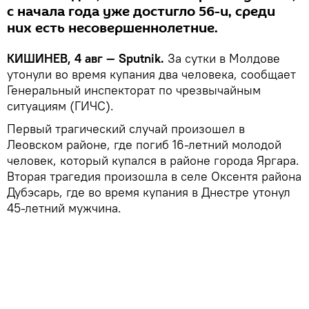
с начала года уже достигло 56-и, среди
них есть несовершеннолетние.
КИШИНЕВ, 4 авг — Sputnik.
За сутки в Молдове
утонули во время купания два человека, сообщает
Генеральный инспекторат по чрезвычайным
ситуациям (ГИЧС).
Первый трагический случай произошел в
Леовском районе, где погиб 16-летний молодой
человек, который купался в районе города Яргара.
Вторая трагедия произошла в селе Оксентя района
Дубэсарь, где во время купания в Днестре утонул
45-летний мужчина.