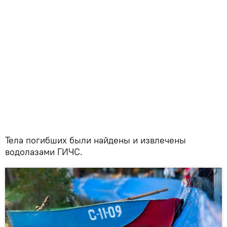
Тела погибших были найдены и извлечены
водолазами ГИЧС.