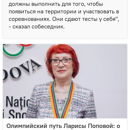
должны выполнить для того, чтобы
появиться на территории и участвовать в
соревнованиях. Они сдают тесты у себя",
- сказал собеседник.
Олимпийский путь Ларисы Поповой: о