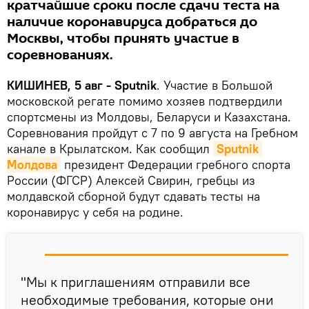
кратчайшие сроки после сдачи теста на
наличие коронавируса добраться до
Москвы, чтобы принять участие в
соревнованиях.
КИШИНЕВ, 5 авг - Sputnik
. Участие в Большой
московской регате помимо хозяев подтвердили
спортсмены из Молдовы, Беларуси и Казахстана.
Соревнования пройдут с 7 по 9 августа на Гребном
канале в Крылатском. Как сообщил
Sputnik 
Молдова
президент Федерации гребного спорта
России (ФГСР) Алексей Свирин, гребцы из
молдавской сборной будут сдавать тесты на
коронавирус у себя на родине.
"Мы к приглашениям отправили все
необходимые требования, которые они