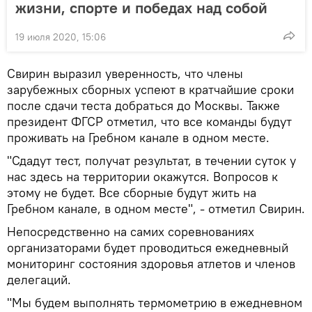
жизни, спорте и победах над собой
19 июля 2020, 15:06
Свирин выразил уверенность, что члены
зарубежных сборных успеют в кратчайшие сроки
после сдачи теста добраться до Москвы. Также
президент ФГСР отметил, что все команды будут
проживать на Гребном канале в одном месте.
"Сдадут тест, получат результат, в течении суток у
нас здесь на территории окажутся. Вопросов к
этому не будет. Все сборные будут жить на
Гребном канале, в одном месте", - отметил Свирин.
Непосредственно на самих соревнованиях
организаторами будет проводиться ежедневный
мониторинг состояния здоровья атлетов и членов
делегаций.
"Мы будем выполнять термометрию в ежедневном