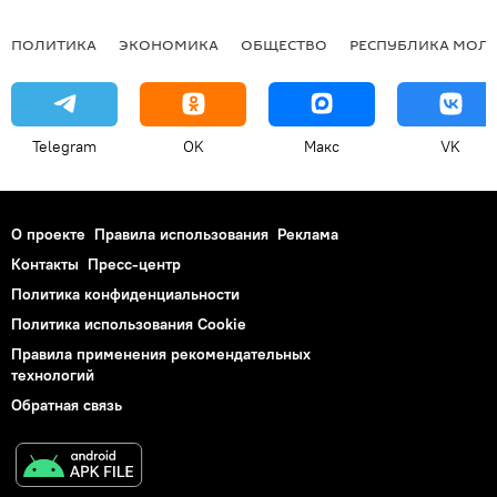
ПОЛИТИКА
ЭКОНОМИКА
ОБЩЕСТВО
РЕСПУБЛИКА МОЛ
Telegram
OK
Макс
VK
О проекте
Правила использования
Реклама
Контакты
Пресс-центр
Политика конфиденциальности
Политика использования Cookie
Правила применения рекомендательных
технологий
Обратная связь