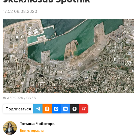
17:52 06.08.2020
© AFP 2024 / CNES
Подписаться
Татьяна Чеботарь
Все материалы