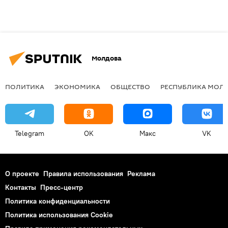
Молдова
ПОЛИТИКА
ЭКОНОМИКА
ОБЩЕСТВО
РЕСПУБЛИКА МОЛ
Telegram
OK
Макс
VK
О проекте
Правила использования
Реклама
Контакты
Пресс-центр
Политика конфиденциальности
Политика использования Cookie