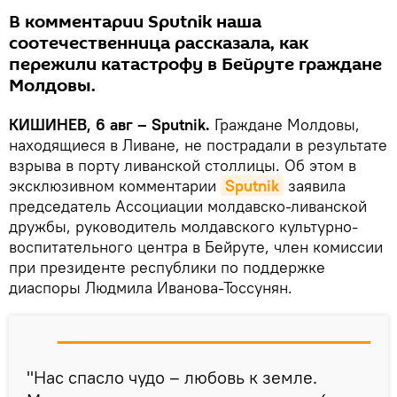
В комментарии Sputnik наша
соотечественница рассказала, как
пережили катастрофу в Бейруте граждане
Молдовы.
КИШИНЕВ, 6 авг – Sputnik.
Граждане Молдовы,
находящиеся в Ливане, не пострадали в результате
взрыва в порту ливанской столлицы. Об этом в
эксклюзивном комментарии
Sputnik
заявила
председатель Ассоциации молдавско-ливанской
дружбы, руководитель молдавского культурно-
воспитательного центра в Бейруте, член комиссии
при президенте республики по поддержке
диаспоры Людмила Иванова-Тоссунян.
"Нас спасло чудо – любовь к земле.