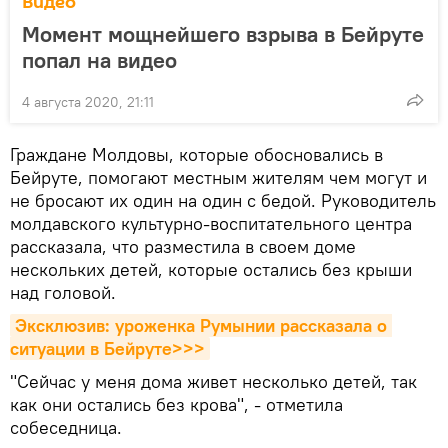
Видео
Момент мощнейшего взрыва в Бейруте
попал на видео
4 августа 2020, 21:11
Граждане Молдовы, которые обосновались в
Бейруте, помогают местным жителям чем могут и
не бросают их один на один с бедой. Руководитель
молдавского культурно-воспитательного центра
рассказала, что разместила в своем доме
нескольких детей, которые остались без крыши
над головой.
Эксклюзив: уроженка Румынии рассказала о 
ситуации в Бейруте>>>
"Сейчас у меня дома живет несколько детей, так
как они остались без крова", - отметила
собеседница.