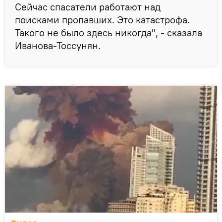
Сейчас спасатели работают над
поисками пропавших. Это катастрофа.
Такого не было здесь никогда", - сказала
Иванова-Тоссунян.