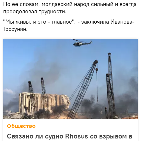
По ее словам, молдавский народ сильный и всегда
преодолевал трудности.
"Мы живы, и это - главное", - заключила Иванова-
Тоссунян.
Общество
Связано ли судно Rhosus со взрывом в