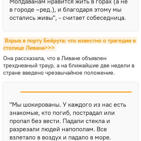
Молдаванам нравится жить в горах (а не
в городе –ред.), и благодаря этому мы
остались живы", - считает собеседница.
Взрыв в порту Бейрута: что известно о трагедии в 
столице Ливана>>>
Она рассказала, что в Ливане объявлен
трехдневный траур, а на ближайшие две недели в
стране введено чрезвычайное положение.
"Мы шокированы. У каждого из нас есть
знакомые, кто погиб, пострадал или
пропал без вести. Падали стекла и
разрезали людей напополам. Все
взлетало в воздух и падало в море.