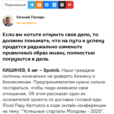
Подписаться
Евгений Паскарь
Все материалы
Если вы хотите открыть свое дело, то
должны понимать, что на пути к успеху
придется радикально изменить
привычный образ жизни, полностью
погрузится в дела.
КИШИНЕВ, 6 авг – Sputnik.
Наши граждане
склонны изначально не доверять бизнесу и
бизнесменам. Предпринимателям нужно сильно
постараться, чтобы люди изменили свое
отношение. Об этом рассказал один из
основателей проекта по доставке готовой еды
IFood Раду Келтуялэ в ходе онлайн конференции
на тему: "Успешные стартапы Молдовы - 2020".