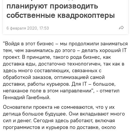
планируют производить
собственные квадрокоптеры
6 февраля 2020, 17:53
"Войдя в этот бизнес – мы продолжили заниматься
тем, чем занимались до этого – делать хороший IT
проект. В принципе, такого рода бизнес, как
доставка еды, достаточно технологичен, так как в
здесь много составляющих, связанных с
обработкой заказов, оптимизацией самой
доставки, работы курьеров. Для IT – большое,
непаханое поле в этом направлении", - отметил
Геннадий Ганебный.
Основатели проекта не сомневаются, что у их
детища большое будущее. Они вкладывают много
сил и денег. Сегодня здесь работают, включая
программистов и курьеров по доставке, около