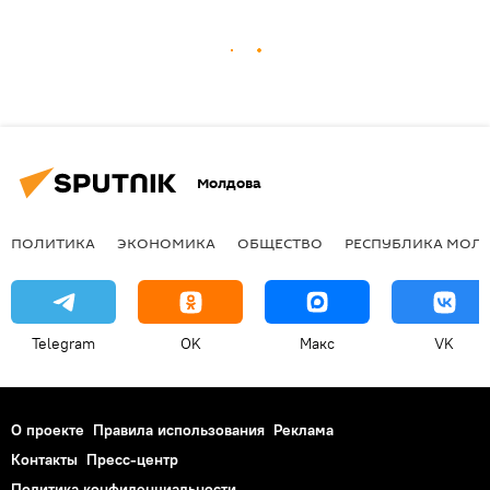
Молдова
ПОЛИТИКА
ЭКОНОМИКА
ОБЩЕСТВО
РЕСПУБЛИКА МОЛ
Telegram
OK
Макс
VK
О проекте
Правила использования
Реклама
Контакты
Пресс-центр
Политика конфиденциальности