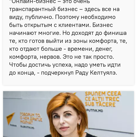
"Онлайн-бизнес – это очень
транспарантный бизнес – здесь все на
виду, публично. Поэтому необходимо
быть открытым с клиентами. Бизнес
начинают многие. Но доходят до финиша
те, кто готов выйти из зоны комфорта, те,
кто отдают больше - времени, денег,
комфорта, нервов. Это не так просто.
Чтобы достичь успеха, надо уметь идти
до конца, - подчеркнул Раду Келтуялэ.