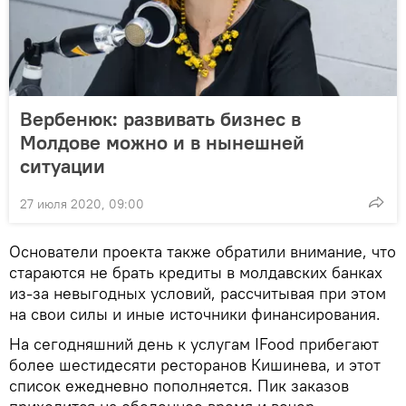
Вербенюк: развивать бизнес в
Молдове можно и в нынешней
ситуации
27 июля 2020, 09:00
Основатели проекта также обратили внимание, что
стараются не брать кредиты в молдавских банках
из-за невыгодных условий, рассчитывая при этом
на свои силы и иные источники финансирования.
На сегодняшний день к услугам IFood прибегают
более шестидесяти ресторанов Кишинева, и этот
список ежедневно пополняется. Пик заказов