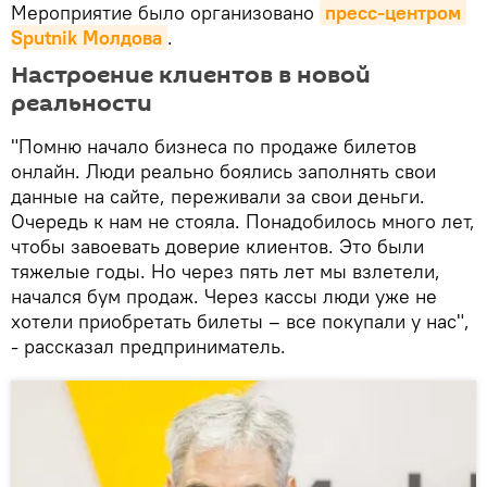
Мероприятие было организовано
пресс-центром 
Sputnik Молдова
.
Настроение клиентов в новой
реальности
"Помню начало бизнеса по продаже билетов
онлайн. Люди реально боялись заполнять свои
данные на сайте, переживали за свои деньги.
Очередь к нам не стояла. Понадобилось много лет,
чтобы завоевать доверие клиентов. Это были
тяжелые годы. Но через пять лет мы взлетели,
начался бум продаж. Через кассы люди уже не
хотели приобретать билеты – все покупали у нас",
- рассказал предприниматель.