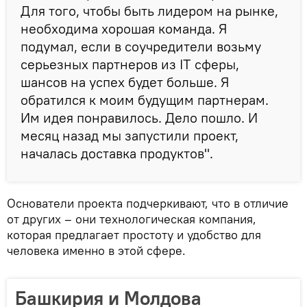
Для того, чтобы быть лидером на рынке,
необходима хорошая команда. Я
подумал, если в соучредители возьму
серьезных партнеров из IT сферы,
шансов на успех будет больше. Я
обратился к моим будущим партнерам.
Им идея понравилось. Дело пошло. И
месяц назад мы запустили проект,
началась доставка продуктов".
Основатели проекта подчеркивают, что в отличие
от других – они технологическая компания,
которая предлагает простоту и удобство для
человека именно в этой сфере.
Башкирия и Молдова