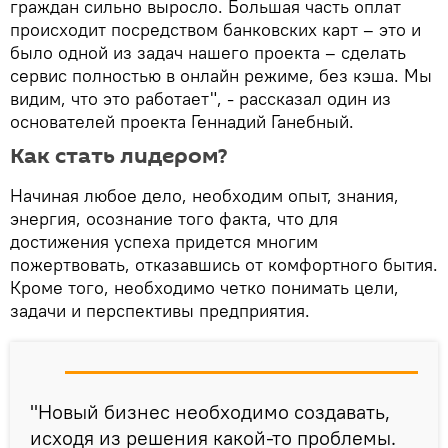
граждан сильно выросло. Большая часть оплат
происходит посредством банковских карт – это и
было одной из задач нашего проекта – сделать
сервис полностью в онлайн режиме, без кэша. Мы
видим, что это работает", - рассказал один из
основателей проекта Геннадий Ганебный.
Как стать лидером?
Начиная любое дело, необходим опыт, знания,
энергия, осознание того факта, что для
достижения успеха придется многим
пожертвовать, отказавшись от комфортного бытия.
Кроме того, необходимо четко понимать цели,
задачи и перспективы предприятия.
"Новый бизнес необходимо создавать,
исходя из решения какой-то проблемы.