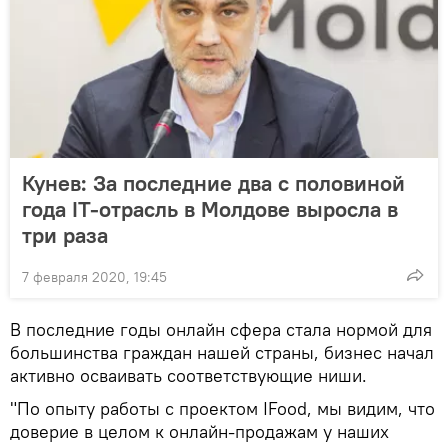
Кунев: За последние два с половиной
года IT-отрасль в Молдове выросла в
три раза
7 февраля 2020, 19:45
В последние годы онлайн сфера стала нормой для
большинства граждан нашей страны, бизнес начал
активно осваивать соответствующие ниши.
"По опыту работы с проектом IFood, мы видим, что
доверие в целом к онлайн-продажам у наших