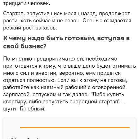
тридцати человек.
Стартап, запустившись месяц назад, продолжает
расти, хоть сейчас и не сезон. Осенью ожидается
резкий рост заказов.
К чему надо быть готовым, вступая в
свой бизнес?
По мнению предпринимателей, необходимо
приготовятся к тому, что ваше дело будет отнимать
много сил и энергии, вероятно, ему придется
отдаться полностью. Если вы к этому не готовы,
работайте как наемный рабочий с оговоренной
зарплатой, отпуском и так далее. "Либо купить
квартиру, либо запустить очередной стартап", -
шутит Ганебный.