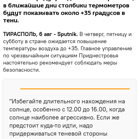
в ближайшие дни столбики термометров
будут показывать около +35 градусов в
тени.
ТИРАСПОЛЬ, 6 авг - Sputnik.
В четверг, пятницу и
субботу в стране ожидается повышение
температуры воздуха до +35. Главное управление
по чрезвычайным ситуациям Приднестровья
настоятельно рекомендует соблюдать меры
безопасности.
"Избегайте длительного нахождения на
солнце, особенно с 12.00 до 16.00, когда
солнце наиболее агрессивно. Если же
предстоит куда-то идти, надо
придерживаться теневой стороны