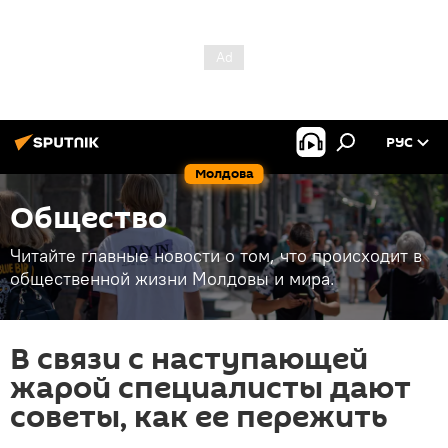
РУС
Молдова
Общество
Читайте главные новости о том, что происходит в
общественной жизни Молдовы и мира.
В связи с наступающей
жарой специалисты дают
советы, как ее пережить