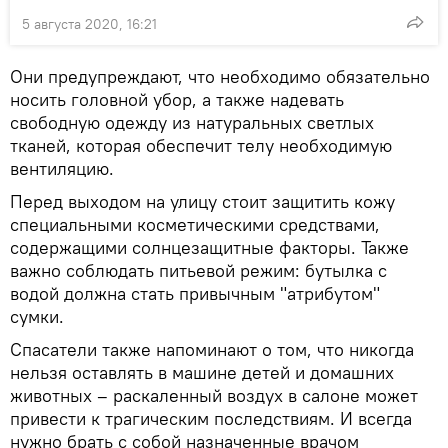
5 августа 2020, 16:21
Они предупреждают, что необходимо обязательно
носить головной убор, а также надевать
свободную одежду из натуральных светлых
тканей, которая обеспечит телу необходимую
вентиляцию.
Перед выходом на улицу стоит защитить кожу
специальными косметическими средствами,
содержащими солнцезащитные факторы. Также
важно соблюдать питьевой режим: бутылка с
водой должна стать привычным "атрибутом"
сумки.
Спасатели также напоминают о том, что никогда
нельзя оставлять в машине детей и домашних
животных – раскаленный воздух в салоне может
привести к трагическим последствиям. И всегда
нужно брать с собой назначенные врачом