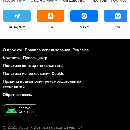
ПОЛИТИКА
ЭКОНОМИКА
ОБЩЕСТВО
РЕСПУБЛИКА МОЛ
Telegram
OK
Макс
VK
О проекте
Правила использования
Реклама
Контакты
Пресс-центр
Политика конфиденциальности
Политика использования Cookie
Правила применения рекомендательных
технологий
Обратная связь
© 2026 Sputnik Все права защищены. 18+