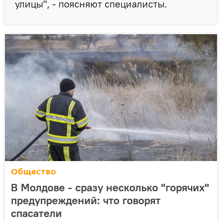
улицы", - поясняют специалисты.
Общество
В Молдове - сразу несколько "горячих"
предупреждений: что говорят
спасатели