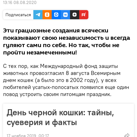
13:16 08.08.2020
Подписаться
Эти грациозные создания всячески
показывают свою независимость и всегда
гуляют сами по себе. Но так, чтобы не
пройти незамеченными!
С тех пор, как Международный фонд защиты
животных провозгласил 8 августа Всемирным
днем кошек (а было это в 2002 году), у всех
любителей усатых-полосатых появился еще один
повод устроить своим питомцам праздник.
День черной кошки: тайны,
суеверия и факты
17 ноября 2019, 00:17