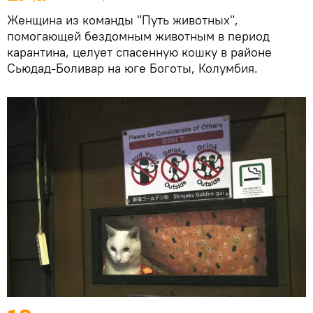
Женщина из команды "Путь животных",
помогающей бездомным животным в период
карантина, целует спасенную кошку в районе
Сьюдад-Боливар на юге Боготы, Колумбия.