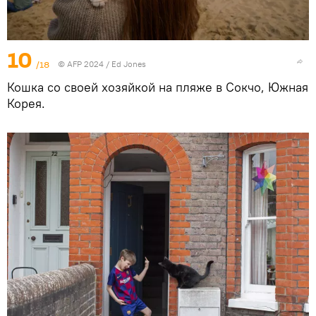
10
/18
© AFP 2024 / Ed Jones
Кошка со своей хозяйкой на пляже в Сокчо, Южная
Корея.