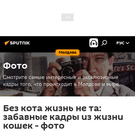
РУС
Молдова
Фото
Смотрите самые интересные и эксклюзивные
кадры того, что происходит в Молдове и мире.
Без кота жизнь не та:
забавные кадры из жизни
кошек - фото