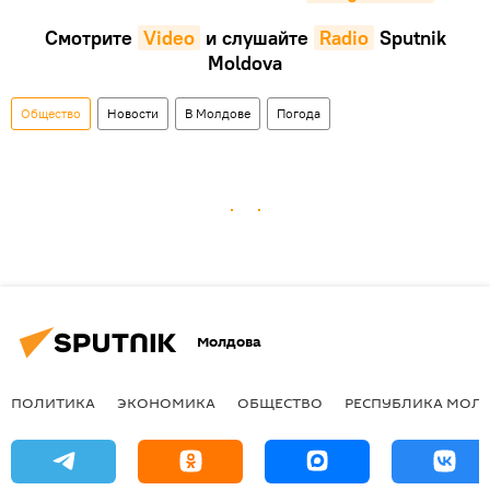
Смотрите
Video
и слушайте
Radio
Sputnik
Moldova
Общество
Новости
В Молдове
Погода
Молдова
ПОЛИТИКА
ЭКОНОМИКА
ОБЩЕСТВО
РЕСПУБЛИКА МОЛ