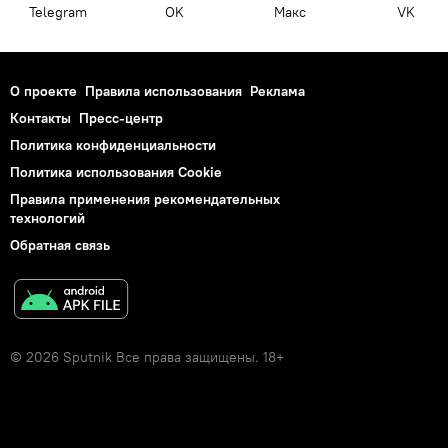
Telegram
OK
Макс
VK
О проекте
Правила использования
Реклама
Контакты
Пресс-центр
Политика конфиденциальности
Политика использования Cookie
Правила применения рекомендательных
технологий
Обратная связь
© 2026 Sputnik Все права защищены. 18+