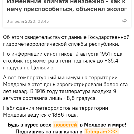
Изменение климата неизбежно - как к
нему приспособиться, объяснил эколог
3 апреля 2020, 08:45
Об этом свидетельствуют данные Государственной
гидрометеорологической службы республики.
По информации синоптиков, 9 августа 1951 года
столбик термометра в тени поднялся до +35,4
градуса по Цельсию.
А вот температурный минимум на территории
Молдовы в этот день зарегистрировали более ста
лет назад. В 1916 году температура воздуха 9
августа составила лишь +8,8 градуса.
Наблюдения метеорологов на территории
Молдовы ведутся с 1886 года.
Будь в курсе всех
новостей
в Молдове и мире!
Подпишись на наш канал в
Telegram>>>