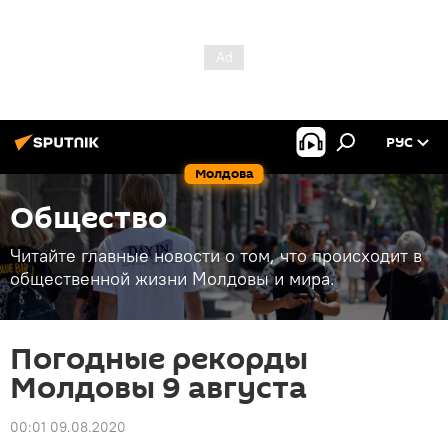
РУС
Молдова
Общество
Читайте главные новости о том, что происходит в
общественной жизни Молдовы и мира.
Погодные рекорды
Молдовы 9 августа
00:01 09.08.2020