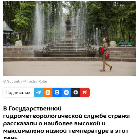
© Sputnik / Miroslav Rotari
Подписаться
В Государственной
гидрометеорологической службе страны
рассказали о наиболее высокой и
максимально низкой температуре в этот
день.