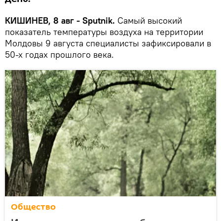
КИШИНЕВ, 8 авг - Sputnik.
Самый высокий
показатель температуры воздуха на территории
Молдовы 9 августа специалисты зафиксировали в
50-х годах прошлого века.
Общество