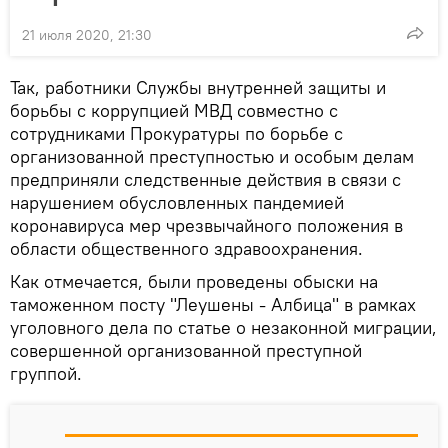
21 июля 2020, 21:30
Так, работники Службы внутренней защиты и
борьбы с коррупцией МВД совместно с
сотрудниками Прокуратуры по борьбе с
организованной преступностью и особым делам
предприняли следственные действия в связи с
нарушением обусловленных пандемией
коронавируса мер чрезвычайного положения в
области общественного здравоохранения.
Как отмечается, были проведены обыски на
таможенном посту "Леушены - Албица" в рамках
уголовного дела по статье о незаконной миграции,
совершенной организованной преступной
группой.