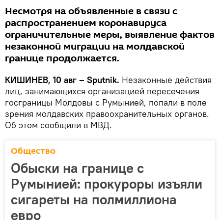
Несмотря на объявленные в связи с
распространением коронавируса
ограничительные меры, выявление фактов
незаконной миграции на молдавской
границе продолжается.
КИШИНЕВ, 10 авг – Sputnik.
Незаконные действия
лиц, занимающихся организацией пересечения
госграницы Молдовы с Румынией, попали в поле
зрения молдавских правоохранительных органов.
Об этом сообщили в МВД.
Общество
Обыски на границе с
Румынией: прокуроры изъяли
сигареты на полмиллиона
евро