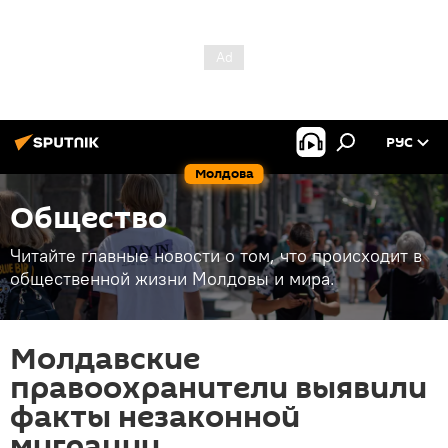
РУС
Молдова
Общество
Читайте главные новости о том, что происходит в
общественной жизни Молдовы и мира.
Молдавские
правоохранители выявили
факты незаконной
миграции