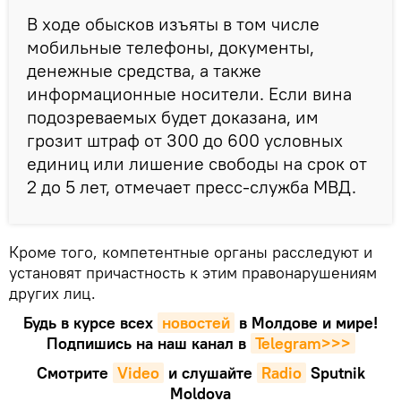
В ходе обысков изъяты в том числе
мобильные телефоны, документы,
денежные средства, а также
информационные носители. Если вина
подозреваемых будет доказана, им
грозит штраф от 300 до 600 условных
единиц или лишение свободы на срок от
2 до 5 лет, отмечает пресс-служба МВД.
Кроме того, компетентные органы расследуют и
установят причастность к этим правонарушениям
других лиц.
Будь в курсе всех
новостей
в Молдове и мире!
Подпишись на наш канал в
Telegram>>>
Смотрите
Video
и слушайте
Radio
Sputnik
Moldova