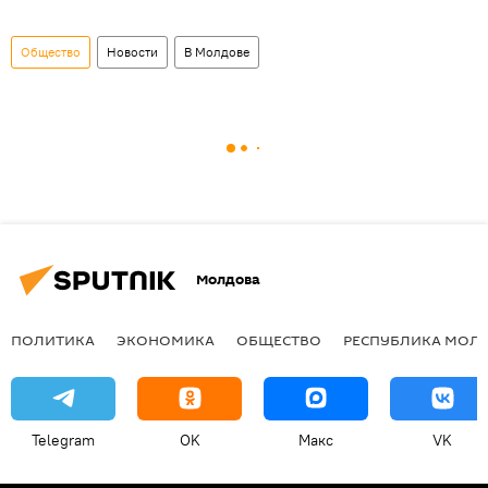
Общество
Новости
В Молдове
Молдова
ПОЛИТИКА
ЭКОНОМИКА
ОБЩЕСТВО
РЕСПУБЛИКА МОЛ
Telegram
OK
Макс
VK