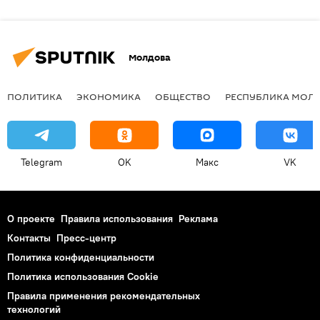
Молдова
ПОЛИТИКА
ЭКОНОМИКА
ОБЩЕСТВО
РЕСПУБЛИКА МОЛ
Telegram
OK
Макс
VK
О проекте
Правила использования
Реклама
Контакты
Пресс-центр
Политика конфиденциальности
Политика использования Cookie
Правила применения рекомендательных
технологий