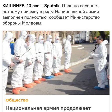
КИШИНЕВ, 10 авг – Sputnik.
План по весенне-
летнему призыву в ряды Национальной армии
выполнен полностью, сообщает Министерство
обороны Молдовы.
Общество
Национальная армия продолжает