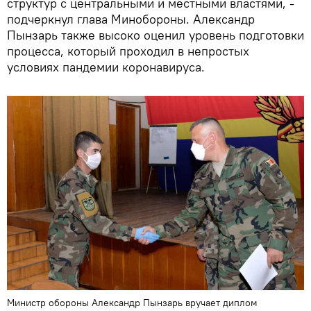
структур с центральными и местными властями, -
подчеркнул глава Минобороны. Александр
Пынзарь также высоко оценил уровень подготовки
процесса, который проходил в непростых
условиях пандемии коронавируса.
Министр обороны Александр Пынзарь вручает диплом