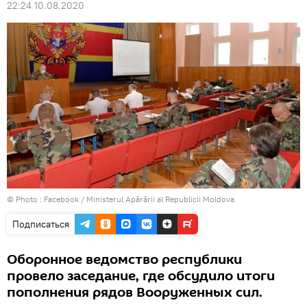
22:24 10.08.2020
© Photo :
Facebook / Ministerul Apărării al Republicii Moldova
Подписаться
Оборонное ведомство республики
провело заседание, где обсудило итоги
пополнения рядов Вооруженных сил.