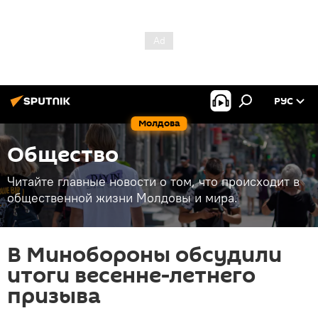
РУС
Молдова
Общество
Читайте главные новости о том, что происходит в
общественной жизни Молдовы и мира.
В Минобороны обсудили
итоги весенне-летнего
призыва