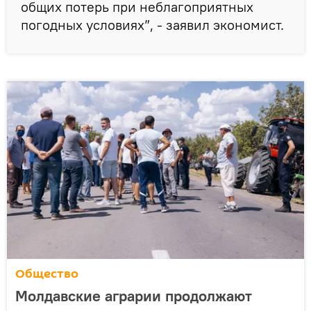
общих потерь при неблагоприятных
погодных условиях”, - заявил экономист.
Общество
Молдавские аграрии продолжают