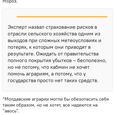
Мороз.
Эксперт назвал страхование рисков в
отрасли сельского хозяйства одним из
выходов при сложных метеоусловиях и
потерях, к которым они приводят в
результате. Ожидать от правительства
полного покрытия убытков – бесполезно,
но не потому, что кабмин не хочет
помочь аграриям, а потому, что у
государства просто нет таких средств.
“Молдавские аграрии могли бы обезопасить себя
таким образом, но не хотят, все надеются на
“авось”.