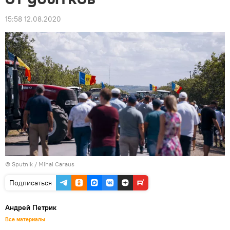
15:58 12.08.2020
© Sputnik / Mihai Caraus
Подписаться
Андрей Петрик
Все материалы