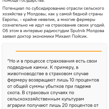
помощь государства.
Потенциал по субсидированию отрасли сельского
хозяйства у Молдовы, как у самой бедной страны
Европы, - крайне невелик, а многие фермеры
сознательно не идут на страхование своих угодий.
Об этом в интервью радиостудии Sputnik Молдова
заявил доктор экономики Михаил Пойсик.
“Но и в процессе страхования есть свои
подводные камни. К примеру, в
животноводстве в страховом случае
фермеру возвращают лишь 10 процентов
от общей суммы убытков при падеже
скота. В страховых случаях по
сельскохозяйственным культурам
аграрии получают лишь 20 процентов от