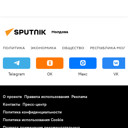
Молдова
ПОЛИТИКА
ЭКОНОМИКА
ОБЩЕСТВО
РЕСПУБЛИКА МОЛ
Telegram
OK
Макс
VK
О проекте
Правила использования
Реклама
Контакты
Пресс-центр
Политика конфиденциальности
Политика использования Cookie
Правила применения рекомендательных