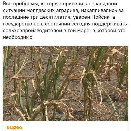
Все проблемы, которые привели к незавидной
ситуации молдавских аграриев, накапливались за
последние три десятилетия, уверен Пойсик, а
государство не в состоянии сегодня поддерживать
сельхозпроизводителей в той мере, в которой это
необходимо.
Видео