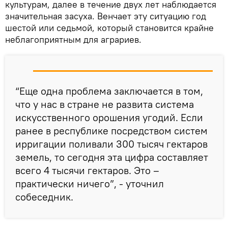
культурам, далее в течение двух лет наблюдается
значительная засуха. Венчает эту ситуацию год
шестой или седьмой, который становится крайне
неблагоприятным для аграриев.
“Еще одна проблема заключается в том,
что у нас в стране не развита система
искусственного орошения угодий. Если
ранее в республике посредством систем
ирригации поливали 300 тысяч гектаров
земель, то сегодня эта цифра составляет
всего 4 тысячи гектаров. Это –
практически ничего”, - уточнил
собеседник.