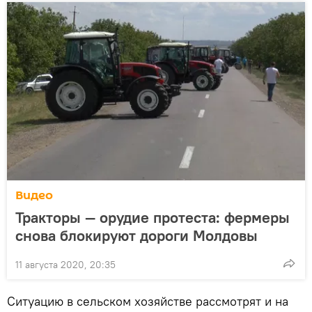
Видео
Тракторы — орудие протеста: фермеры
снова блокируют дороги Молдовы
11 августа 2020, 20:35
Ситуацию в сельском хозяйстве рассмотрят и на