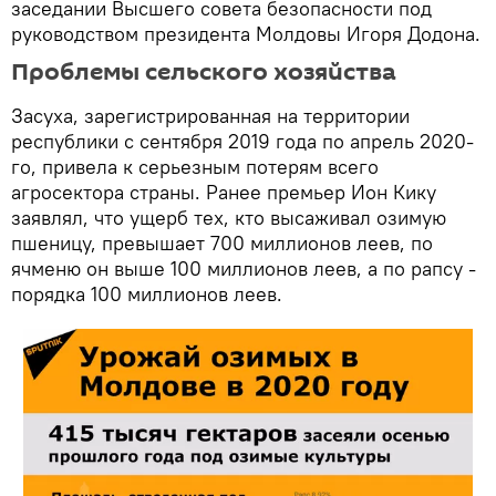
заседании Высшего совета безопасности под
руководством президента Молдовы Игоря Додона.
Проблемы сельского хозяйства
Засуха, зарегистрированная на территории
республики с сентября 2019 года по апрель 2020-
го, привела к серьезным потерям всего
агросектора страны. Ранее премьер Ион Кику
заявлял, что ущерб тех, кто высаживал озимую
пшеницу, превышает 700 миллионов леев, по
ячменю он выше 100 миллионов леев, а по рапсу -
порядка 100 миллионов леев.