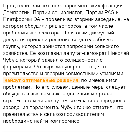
Представители четырех парламентских фракций -
Демпартии, Партии социалистов, Партии PAS и
Платформы DA - провели во вторник заседание, на
котором обсудили ряд вопросов, в том числе
проблемы агросектора. По итогам дискуссий
депутаты приняли решение создать рабочую
группу, которая займется вопросами сельского
хозяйства. Ее возглавил депутат-демократ Николай
Чубук, который заявил о солидарности с
фермерами. Он выразил уверенность, что
правительство и аграрии совместными усилиями
найдут оптимальные решения
по имеющимся
проблемам. По его словам, данные меры следует
обсудить в высшем законодательном органе
страны, в том числе путем созыва внеочередного
заседания парламента. Чубук также отметил, что
правительству и сельхозпроизводителям
необходимо найти компромисс.