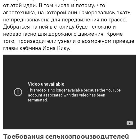
от этой идеи. В том числе и потому, что
агротехника, на которой они намеревались ехать,
не предназначена для передвижения по трассе.
Добраться на ней в столицу будет сложно и
небезопасно для дорожного движения. Кроме
того, производители узнали о возможном приезде
главы кабмина Иона Кику.
Требования сельхозпроизводителей