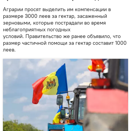
Аграрии просят выделить им компенсации в
размере 3000 леев за гектар, засаженный
зерновыми, которые пострадали во время
неблагоприятных погодных
условий. Правительство же ранее объявило, что
размер частичной помощи за гектар составит 1000
леев.