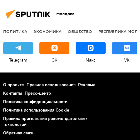
Молдова
ПОЛИТИКА
ЭКОНОМИКА
ОБЩЕСТВО
РЕСПУБЛИКА МОЛ
Telegram
OK
Макс
VK
О проекте
Правила использования
Реклама
Контакты
Пресс-центр
Политика конфиденциальности
Политика использования Cookie
Правила применения рекомендательных
технологий
Обратная связь