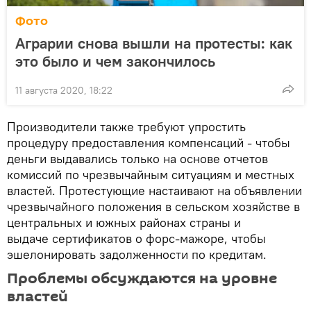
Фото
Аграрии снова вышли на протесты: как
это было и чем закончилось
11 августа 2020, 18:22
Производители также требуют упростить
процедуру предоставления компенсаций - чтобы
деньги выдавались только на основе отчетов
комиссий по чрезвычайным ситуациям и местных
властей. Протестующие настаивают на объявлении
чрезвычайного положения в сельском хозяйстве в
центральных и южных районах страны и
выдаче сертификатов о форс-мажоре, чтобы
эшелонировать задолженности по кредитам.
Проблемы обсуждаются на уровне
властей