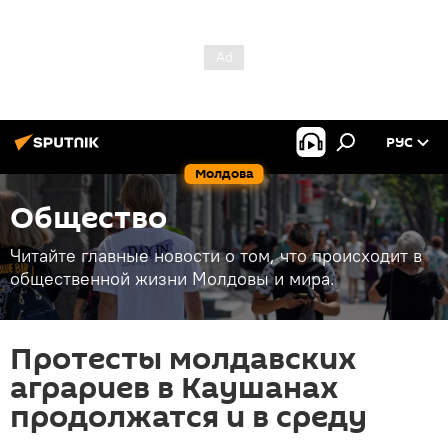
РУС
Молдова
Общество
Читайте главные новости о том, что происходит в
общественной жизни Молдовы и мира.
Протесты молдавских
аграриев в Каушанах
продолжатся и в среду