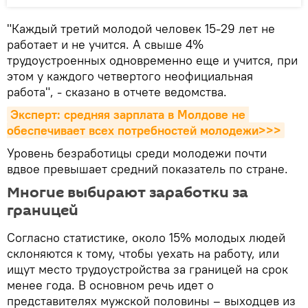
"Каждый третий молодой человек 15-29 лет не
работает и не учится. А свыше 4%
трудоустроенных одновременно еще и учится, при
этом у каждого четвертого неофициальная
работа", - сказано в отчете ведомства.
Эксперт: средняя зарплата в Молдове не 
обеспечивает всех потребностей молодежи>>>
Уровень безработицы среди молодежи почти
вдвое превышает средний показатель по стране.
Многие выбирают заработки за
границей
Согласно статистике, около 15% молодых людей
склоняются к тому, чтобы уехать на работу, или
ищут место трудоустройства за границей на срок
менее года. В основном речь идет о
представителях мужской половины – выходцев из