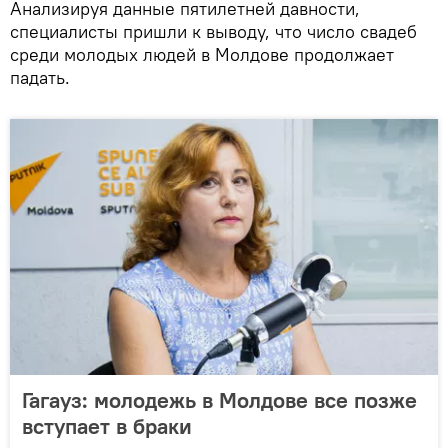
Анализируя данные пятилетней давности,
специалисты пришли к выводу, что число свадеб
среди молодых людей в Молдове продолжает
падать.
Гагауз: молодежь в Молдове все позже
вступает в браки