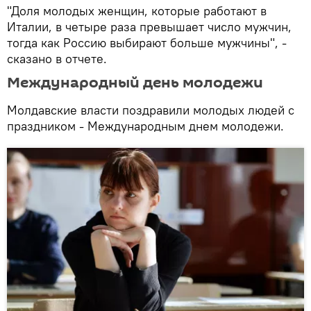
"Доля молодых женщин, которые работают в
Италии, в четыре раза превышает число мужчин,
тогда как Россию выбирают больше мужчины", -
сказано в отчете.
Международный день молодежи
Молдавские власти поздравили молодых людей с
праздником - Международным днем молодежи.