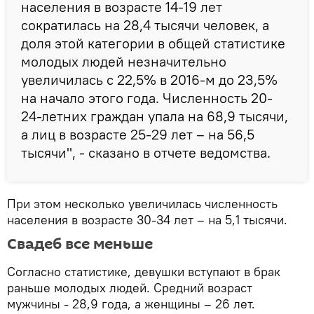
населения в возрасте 14-19 лет
сократилась на 28,4 тысячи человек, а
доля этой категории в общей статистике
молодых людей незначительно
увеличилась с 22,5% в 2016-м до 23,5%
на начало этого года. Численность 20-
24-летних граждан упала на 68,9 тысячи,
а лиц в возрасте 25-29 лет – на 56,5
тысячи", - сказано в отчете ведомства.
При этом несколько увеличилась численность
населения в возрасте 30-34 лет – на 5,1 тысячи.
Свадеб все меньше
Согласно статистике, девушки вступают в брак
раньше молодых людей. Средний возраст
мужчины - 28,9 года, а женщины – 26 лет.