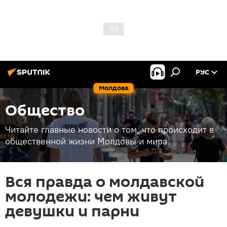
РУС
Молдова
Общество
Читайте главные новости о том, что происходит в
общественной жизни Молдовы и мира.
Вся правда о молдавской
молодежи: чем живут
девушки и парни