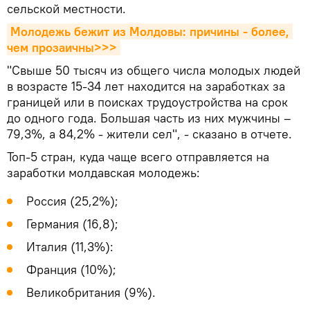
сельской местности.
Молодежь бежит из Молдовы: причины - более, 
чем прозаичны>>>
"Свыше 50 тысяч из общего числа молодых людей
в возрасте 15-34 лет находится на заработках за
границей или в поисках трудоустройства на срок
до одного года. Большая часть из них мужчины –
79,3%, а 84,2% - жители сел", - сказано в отчете.
Топ-5 стран, куда чаще всего отправляется на
заработки молдавская молодежь:
Россия (25,2%);
Германия (16,8);
Италия (11,3%):
Франция (10%);
Великобритания (9%).