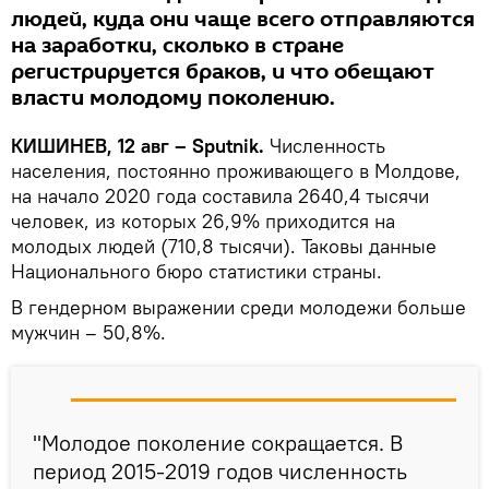
людей, куда они чаще всего отправляются
на заработки, сколько в стране
регистрируется браков, и что обещают
власти молодому поколению.
КИШИНЕВ, 12 авг – Sputnik.
Численность
населения, постоянно проживающего в Молдове,
на начало 2020 года составила 2640,4 тысячи
человек, из которых 26,9% приходится на
молодых людей (710,8 тысячи). Таковы данные
Национального бюро статистики страны.
В гендерном выражении среди молодежи больше
мужчин – 50,8%.
"Молодое поколение сокращается. В
период 2015-2019 годов численность