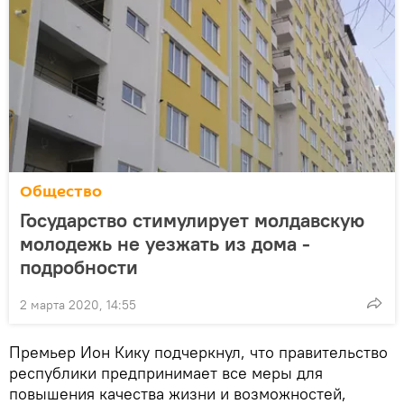
Общество
Государство стимулирует молдавскую
молодежь не уезжать из дома -
подробности
2 марта 2020, 14:55
Премьер Ион Кику подчеркнул, что правительство
республики предпринимает все меры для
повышения качества жизни и возможностей,