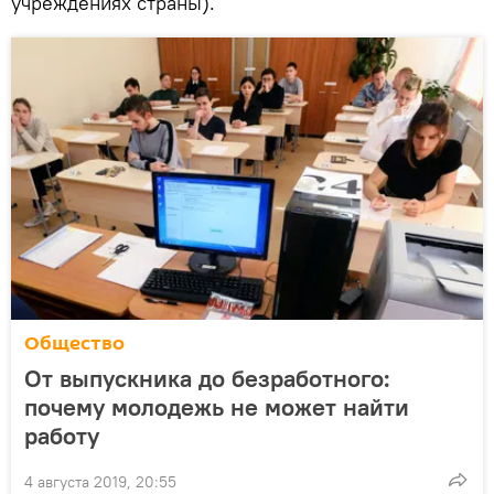
учреждениях страны).
Общество
От выпускника до безработного:
почему молодежь не может найти
работу
4 августа 2019, 20:55