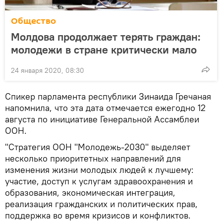
Общество
Молдова продолжает терять граждан:
молодежи в стране критически мало
24 января 2020, 08:30
Спикер парламента республики Зинаида Гречаная
напомнила, что эта дата отмечается ежегодно 12
августа по инициативе Генеральной Ассамблеи
ООН.
"Стратегия ООН "Молодежь-2030" выделяет
несколько приоритетных направлений для
изменения жизни молодых людей к лучшему:
участие, доступ к услугам здравоохранения и
образования, экономическая интеграция,
реализация гражданских и политических прав,
поддержка во время кризисов и конфликтов.