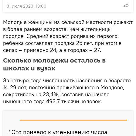
31 июля 2020, 18:00
Молодые женщины из сельской местности рожают
в более раннем возрасте, чем жительницы
городов. Средний возраст родивших первого
ребенка составляет порядка 25 лет, при этом в
селах – примерно 24, а в городах – 27.
Сколько молодежи осталось в
школах и вузах
За четыре года численность населения в возрасте
14-29 лет, постоянно проживающего в Молдове,
сократилась на 23,4%, составив на начало
нынешнего года 493,7 тысячи человек.
"Это привело к уменьшению числа