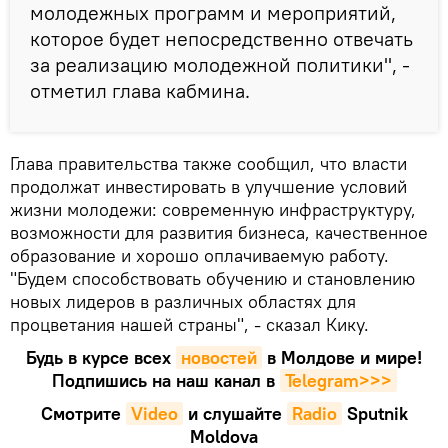
молодежных программ и мероприятий,
которое будет непосредственно отвечать
за реализацию молодежной политики", -
отметил глава кабмина.
Глава правительства также сообщил, что власти
продолжат инвестировать в улучшение условий
жизни молодежи: современную инфраструктуру,
возможности для развития бизнеса, качественное
образование и хорошо оплачиваемую работу.
"Будем способствовать обучению и становлению
новых лидеров в различных областях для
процветания нашей страны", - сказал Кику.
Будь в курсе всех
новостей
в Молдове и мире!
Подпишись на наш канал в
Telegram>>>
Смотрите
Video
и слушайте
Radio
Sputnik
Moldova