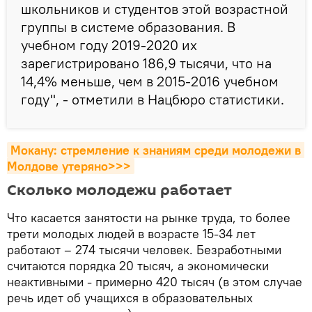
школьников и студентов этой возрастной
группы в системе образования. В
учебном году 2019-2020 их
зарегистрировано 186,9 тысячи, что на
14,4% меньше, чем в 2015-2016 учебном
году", - отметили в Нацбюро статистики.
Мокану: стремление к знаниям среди молодежи в 
Молдове утеряно>>>
Сколько молодежи работает
Что касается занятости на рынке труда, то более
трети молодых людей в возрасте 15-34 лет
работают – 274 тысячи человек. Безработными
считаются порядка 20 тысяч, а экономически
неактивными - примерно 420 тысяч (в этом случае
речь идет об учащихся в образовательных