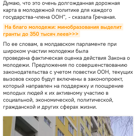
Думаю, что это очень долгожданная дорожная
карта в молодежной политике для каждого
государства-члена ООН", - сказала Гречаная.
На благо молодежи: минобразования выделит 
гранты до 350 тысяч леев>>>
По ее словам, в молдавском парламенте при
широком участии молодежи была
проведена фактическая оценка действия Закона о
молодежи. Предложения по совершенствованию
законодательства с учетом повестки ООН, текущих
вызовов скоро будут включены в законопроект,
который направлен на поддержку и поощрение
молодых людей к их активному участию в
социальной, экономической, политической,
гражданской и других сферах жизни.