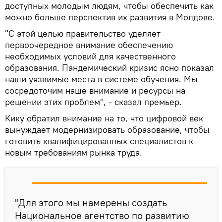
доступных молодым людям, чтобы обеспечить как
можно больше перспектив их развития в Молдове.
"С этой целью правительство уделяет
первоочередное внимание обеспечению
необходимых условий для качественного
образования. Пандемический кризис ясно показал
наши уязвимые места в системе обучения. Мы
сосредоточим наше внимание и ресурсы на
решении этих проблем", - сказал премьер.
Кику обратил внимание на то, что цифровой век
вынуждает модернизировать образование, чтобы
готовить квалифицированных специалистов к
новым требованиям рынка труда.
"Для этого мы намерены создать
Национальное агентство по развитию