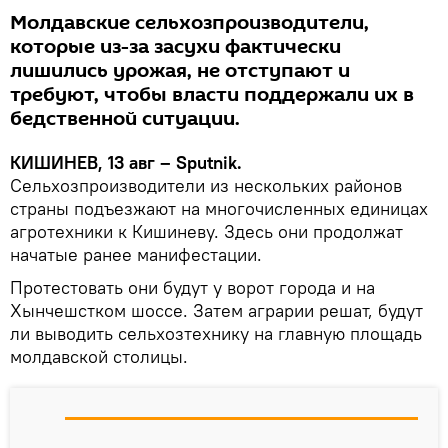
Молдавские сельхозпроизводители,
которые из-за засухи фактически
лишились урожая, не отступают и
требуют, чтобы власти поддержали их в
бедственной ситуации.
КИШИНЕВ, 13 авг – Sputnik.
Сельхозпроизводители из нескольких районов
страны подъезжают на многочисленных единицах
агротехники к Кишиневу. Здесь они продолжат
начатые ранее манифестации.
Протестовать они будут у ворот города и на
Хынчешстком шоссе. Затем аграрии решат, будут
ли выводить сельхозтехнику на главную площадь
молдавской столицы.