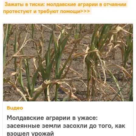
Зажаты в тиски: молдавские аграрии в отчаянии 
протестуют и требуют помощи>>>
Видео
Молдавские аграрии в ужасе:
засеянные земли засохли до того, как
взошел урожай