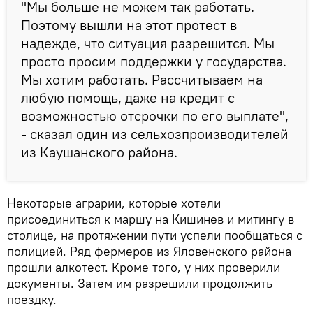
"Мы больше не можем так работать.
Поэтому вышли на этот протест в
надежде, что ситуация разрешится. Мы
просто просим поддержки у государства.
Мы хотим работать. Рассчитываем на
любую помощь, даже на кредит с
возможностью отсрочки по его выплате",
- сказал один из сельхозпроизводителей
из Каушанского района.
Некоторые аграрии, которые хотели
присоединиться к маршу на Кишинев и митингу в
столице, на протяжении пути успели пообщаться с
полицией. Ряд фермеров из Яловенского района
прошли алкотест. Кроме того, у них проверили
документы. Затем им разрешили продолжить
поездку.