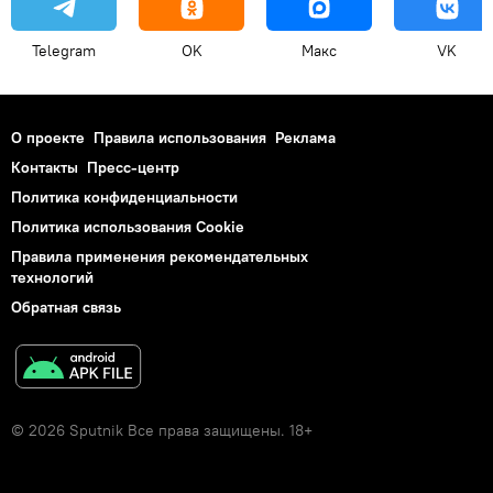
Telegram
OK
Макс
VK
О проекте
Правила использования
Реклама
Контакты
Пресс-центр
Политика конфиденциальности
Политика использования Cookie
Правила применения рекомендательных
технологий
Обратная связь
© 2026 Sputnik Все права защищены. 18+