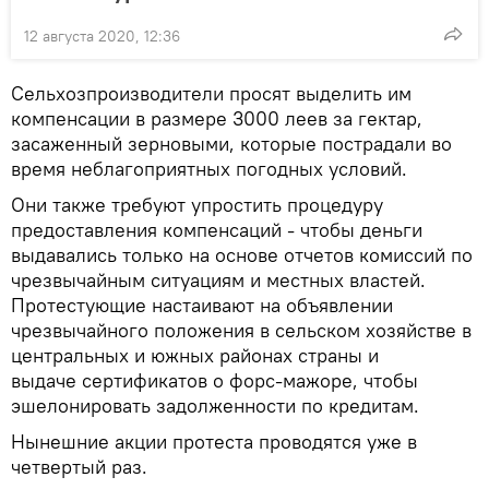
12 августа 2020, 12:36
Сельхозпроизводители просят выделить им
компенсации в размере 3000 леев за гектар,
засаженный зерновыми, которые пострадали во
время неблагоприятных погодных условий.
Они также требуют упростить процедуру
предоставления компенсаций - чтобы деньги
выдавались только на основе отчетов комиссий по
чрезвычайным ситуациям и местных властей.
Протестующие настаивают на объявлении
чрезвычайного положения в сельском хозяйстве в
центральных и южных районах страны и
выдаче сертификатов о форс-мажоре, чтобы
эшелонировать задолженности по кредитам.
Нынешние акции протеста проводятся уже в
четвертый раз.