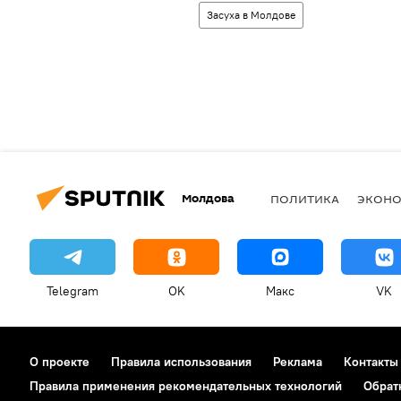
Засуха в Молдове
Молдова
ПОЛИТИКА
ЭКОН
Telegram
OK
Макс
VK
О проекте
Правила использования
Реклама
Контакты
Правила применения рекомендательных технологий
Обрат