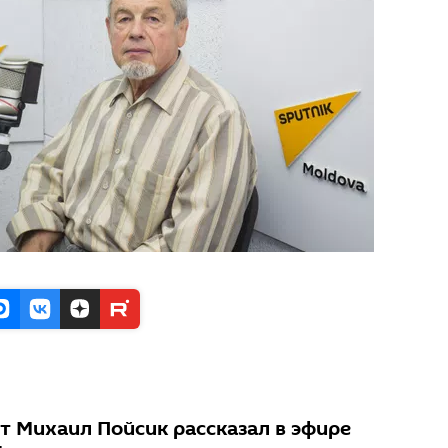
т Михаил Пойсик рассказал в эфире