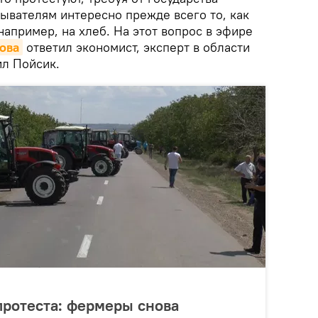
ывателям интересно прежде всего то, как
например, на хлеб. На этот вопрос в эфире
ова
ответил экономист, эксперт в области
ил Пойсик.
протеста: фермеры снова