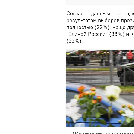
Согласно данным опроса, к
результатам выборов през
полностью (22%). Чаще др
"Единой России" (36%) и 
(33%).