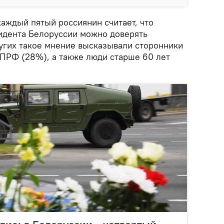
аждый пятый россиянин считает, что
идента Белоруссии можно доверять
угих такое мнение высказывали сторонники
КПРФ (28%), а также люди старше 60 лет