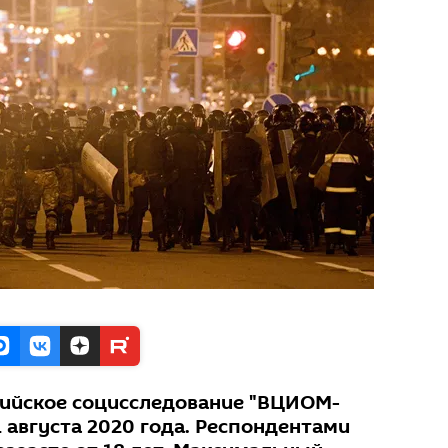
сийское социсследование "ВЦИОМ-
 августа 2020 года. Респондентами