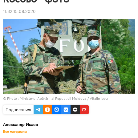
11:32 15.08.2020
© Photo : Ministerul Apărării al Republicii Moldova / Vitalie Iovu
Подписаться
Александр Исаев
Все материалы