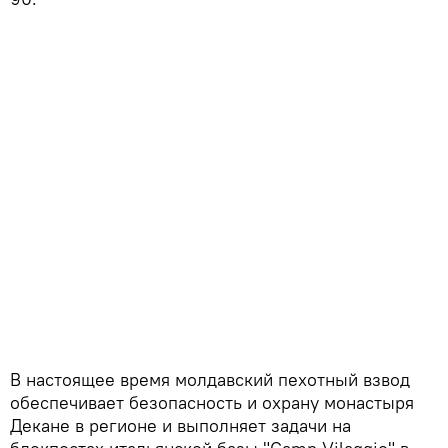
В настоящее время молдавский пехотный взвод
обеспечивает безопасность и охрану монастыря
Декане в регионе и выполняет задачи на